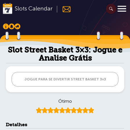
Slots
Calendar
Slot Street Basket 3×3: Jogue e
Analise Grátis
JOGUE PARA SE DIVERTIR STREET BASKET 3×3
Ótimo
Detalhes