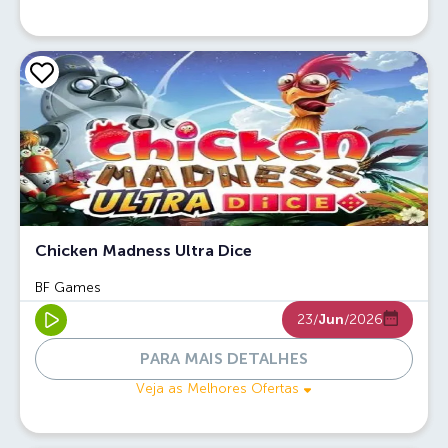
Chicken Madness Ultra Dice
BF Games
23/
Jun
/2026
PARA MAIS DETALHES
Veja as Melhores Ofertas