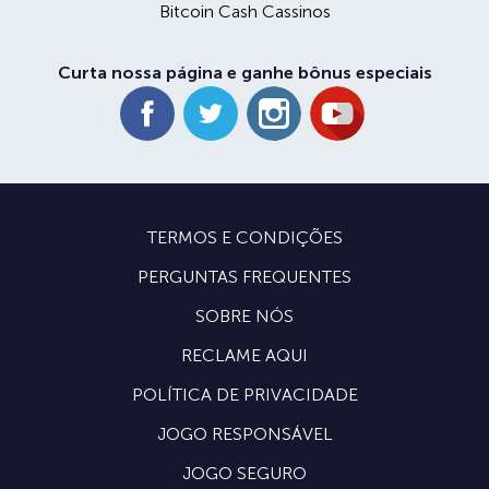
Bitcoin Cash Cassinos
Curta nossa página e ganhe bônus especiais
TERMOS E CONDIÇÕES
PERGUNTAS FREQUENTES
SOBRE NÓS
RECLAME AQUI
POLÍTICA DE PRIVACIDADE
JOGO RESPONSÁVEL
JOGO SEGURO