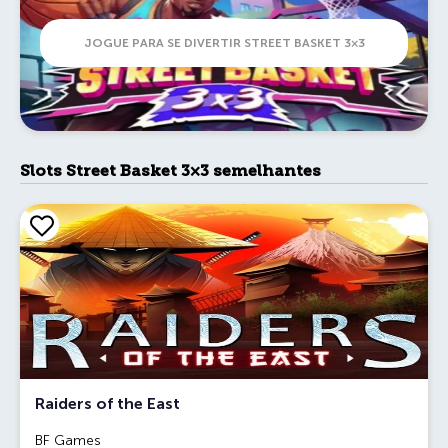
JOGUE PARA SE DIVERTIR STREET BASKET 3×3
Slots Street Basket 3×3 semelhantes
Raiders of the East
BF Games