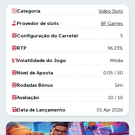
Categoria
Video Slots
Provedor de slots
BF Games
Configuração do Carretel
5
RTP
96.23%
Volatilidade do Jogo
Média
Nível de Aposta
0.05
/
50
Rodadas Bônus
Sim
Avaliação
10 / 10
Data de Lançamento
01 Apr 2026