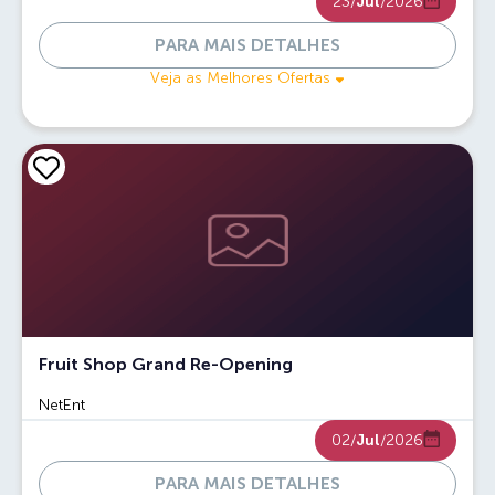
23/
Jul
/2026
PARA MAIS DETALHES
Veja as Melhores Ofertas
Fruit Shop Grand Re-Opening
NetEnt
02/
Jul
/2026
PARA MAIS DETALHES