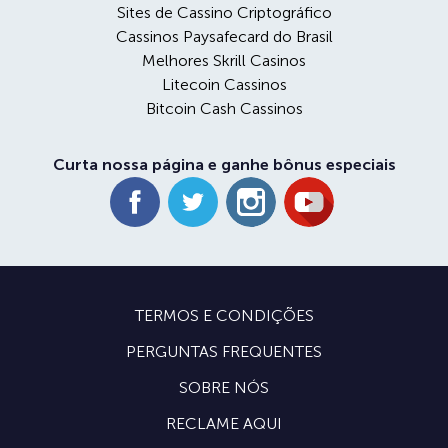
Sites de Cassino Criptográfico
Cassinos Paysafecard do Brasil
Melhores Skrill Casinos
Litecoin Cassinos
Bitcoin Cash Cassinos
Curta nossa página e ganhe bônus especiais
TERMOS E CONDIÇÕES
PERGUNTAS FREQUENTES
SOBRE NÓS
RECLAME AQUI