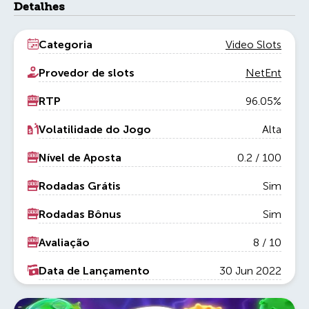
Detalhes
Categoria
Video Slots
Provedor de slots
NetEnt
RTP
96.05%
Volatilidade do Jogo
Alta
Nível de Aposta
0.2
/
100
Rodadas Grátis
Sim
Rodadas Bônus
Sim
Avaliação
8 / 10
Data de Lançamento
30 Jun 2022