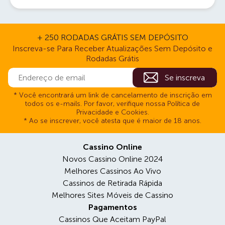
+ 250 RODADAS GRÁTIS SEM DEPÓSITO
Inscreva-se Para Receber Atualizações Sem Depósito e
Rodadas Grátis
* Você encontrará um link de cancelamento de inscrição em
todos os e-mails. Por favor, verifique nossa Política de
Privacidade e Cookies.
* Ao se inscrever, você atesta que é maior de 18 anos.
Cassino Online
Novos Cassino Online 2024
Melhores Cassinos Ao Vivo
Cassinos de Retirada Rápida
Melhores Sites Móveis de Cassino
Pagamentos
Cassinos Que Aceitam PayPal