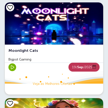
Moonlight Cats
Bigpot Gaming
19/
Sep
/2025
Veja as Melhores Ofertas