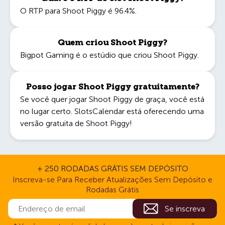
O RTP para Shoot Piggy é 96.4%.
Quem criou Shoot Piggy?
Bigpot Gaming é o estúdio que criou Shoot Piggy.
Posso jogar Shoot Piggy gratuitamente?
Se você quer jogar Shoot Piggy de graça, você está
no lugar certo. SlotsCalendar está oferecendo uma
versão gratuita de Shoot Piggy!
+ 250 RODADAS GRÁTIS SEM DEPÓSITO
Inscreva-se Para Receber Atualizações Sem Depósito e
Rodadas Grátis