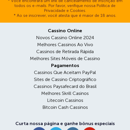
* Você encontrará um link de cancelamento de inscrição em
todos os e-mails. Por favor, verifique nossa Política de
Privacidade e Cookies.
* Ao se inscrever, você atesta que é maior de 18 anos.
Cassino Online
Novos Cassino Online 2024
Melhores Cassinos Ao Vivo
Cassinos de Retirada Rápida
Melhores Sites Móveis de Cassino
Pagamentos
Cassinos Que Aceitam PayPal
Sites de Cassino Criptográfico
Cassinos Paysafecard do Brasil
Melhores Skrill Casinos
Litecoin Cassinos
Bitcoin Cash Cassinos
Curta nossa página e ganhe bônus especiais