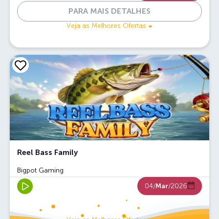
PARA MAIS DETALHES
Veja as Melhores Ofertas
Reel Bass Family
Bigpot Gaming
04/
Mar
/2026