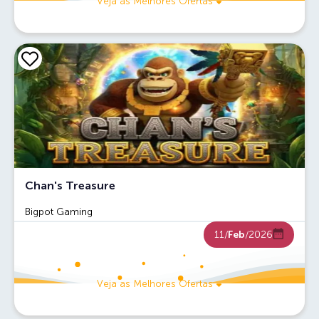
Veja as Melhores Ofertas
Chan's Treasure
Bigpot Gaming
11/
Feb
/2026
Veja as Melhores Ofertas