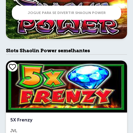
JOGUE PARA SE DIVERTIR SHAOLIN POWER
Slots Shaolin Power semelhantes
5X Frenzy
JVL