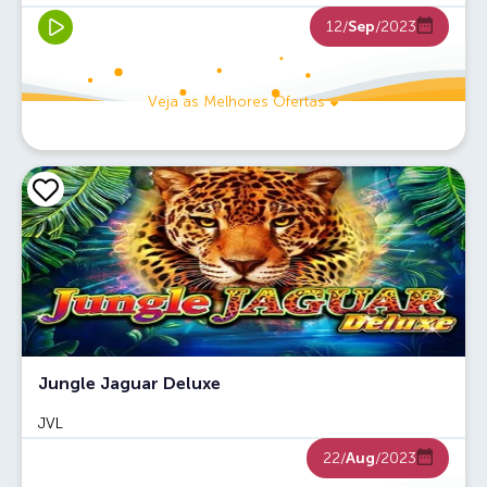
12/
Sep
/2023
Veja as Melhores Ofertas
Jungle Jaguar Deluxe
JVL
22/
Aug
/2023