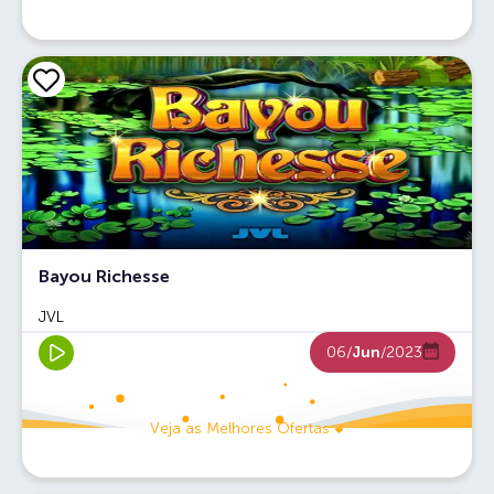
Bayou Richesse
JVL
06/
Jun
/2023
Veja as Melhores Ofertas