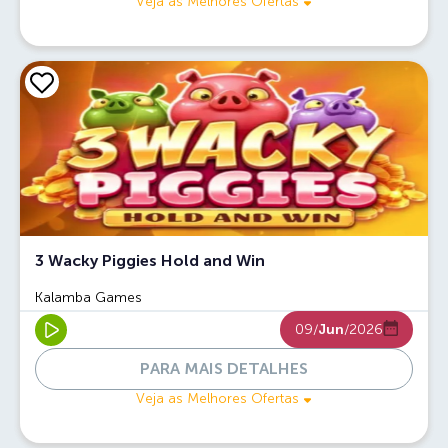
Veja as Melhores Ofertas
3 Wacky Piggies Hold and Win
Kalamba Games
09/
Jun
/2026
PARA MAIS DETALHES
Veja as Melhores Ofertas