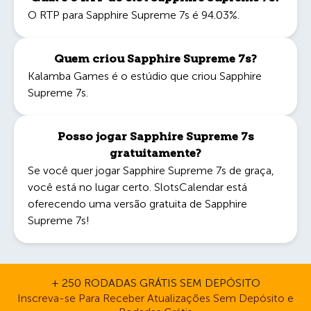
O RTP para Sapphire Supreme 7s é 94.03%.
Quem criou Sapphire Supreme 7s?
Kalamba Games é o estúdio que criou Sapphire
Supreme 7s.
Posso jogar Sapphire Supreme 7s
gratuitamente?
Se você quer jogar Sapphire Supreme 7s de graça,
você está no lugar certo. SlotsCalendar está
oferecendo uma versão gratuita de Sapphire
Supreme 7s!
+ 250 RODADAS GRÁTIS SEM DEPÓSITO
Inscreva-se Para Receber Atualizações Sem Depósito e