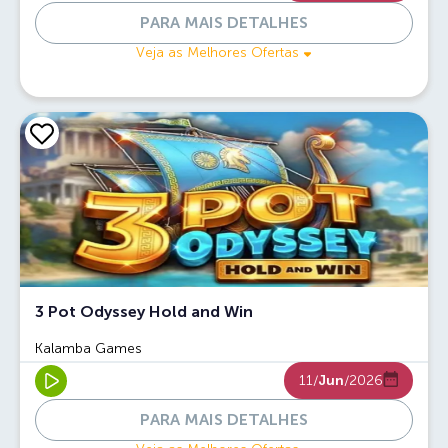
PARA MAIS DETALHES
Veja as Melhores Ofertas
3 Pot Odyssey Hold and Win
Kalamba Games
11/
Jun
/2026
PARA MAIS DETALHES