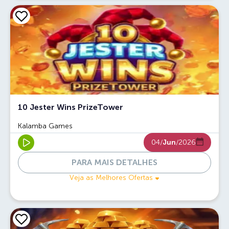
10 Jester Wins PrizeTower
Kalamba Games
04/
Jun
/2026
PARA MAIS DETALHES
Veja as Melhores Ofertas