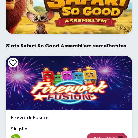
Slots Safari So Good Assembl’em semelhantes
Firework Fusion
Slingshot