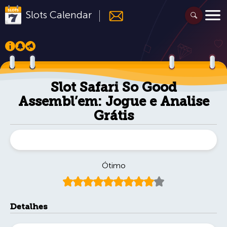
Slots
Calendar
Slot Safari So Good
Assembl’em: Jogue e Analise
Grátis
Ótimo
Detalhes