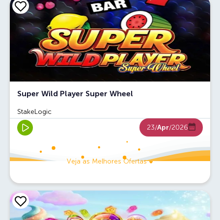
Super Wild Player Super Wheel
StakeLogic
23/
Apr
/2026
Veja as Melhores Ofertas