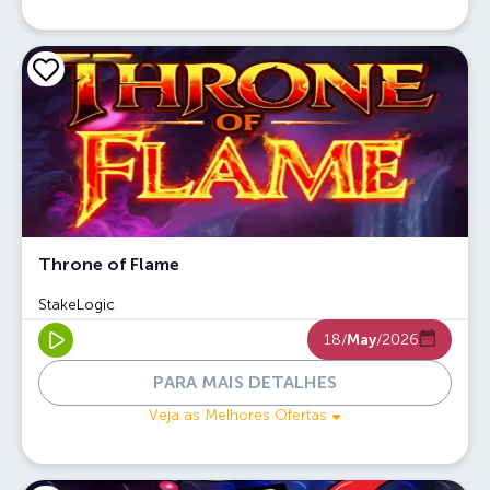
Throne of Flame
StakeLogic
18/
May
/2026
PARA MAIS DETALHES
Veja as Melhores Ofertas