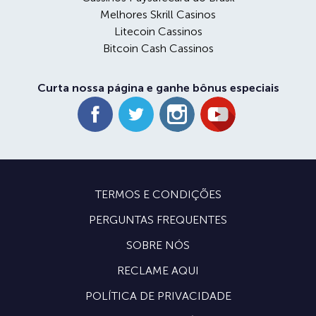
Melhores Skrill Casinos
Litecoin Cassinos
Bitcoin Cash Cassinos
Curta nossa página e ganhe bônus especiais
TERMOS E CONDIÇÕES
PERGUNTAS FREQUENTES
SOBRE NÓS
RECLAME AQUI
POLÍTICA DE PRIVACIDADE