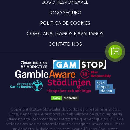
JOGO RESPONSÁVEL
JOGO SEGURO
POLÍTICA DE COOKIES
COMO ANALISAMOS E AVALIAMOS
CONTATE-NOS
Copyright © 2024 SlotsCalendar, todos os direitos reservados.
SlotsCalendar não é responsável pela validade de qualquer oferta
listada no site. Recomendamos vivamente que verifique os T&Cs de
todos os casinos mencionados antes de registar uma conta ou fazer
um depósito. A idade mínima para jogar é 18 anos. Jogue com