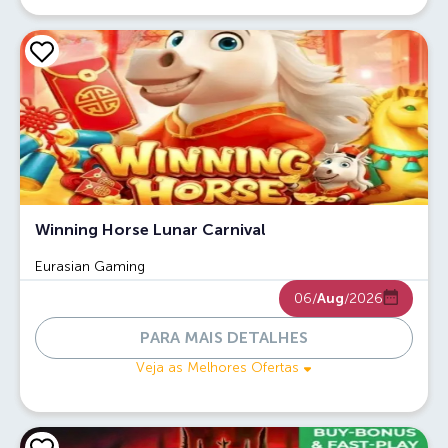
Winning Horse Lunar Carnival
Eurasian Gaming
06/
Aug
/2026
PARA MAIS DETALHES
Veja as Melhores Ofertas