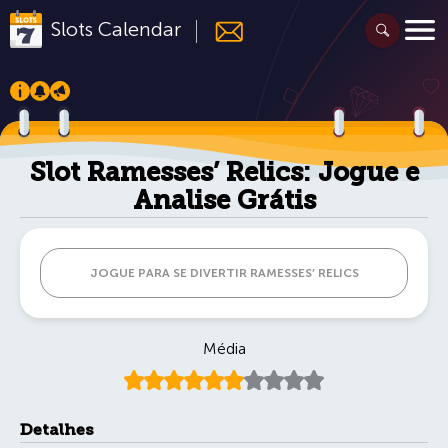
Slots
Calendar
Slot Ramesses’ Relics: Jogue e
Analise Grátis
JOGUE PARA SE DIVERTIR RAMESSES’ RELICS
Média
Detalhes