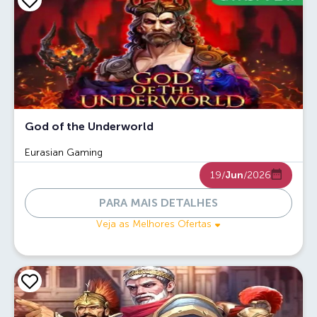
God of the Underworld
Eurasian Gaming
19/
Jun
/2026
PARA MAIS DETALHES
Veja as Melhores Ofertas