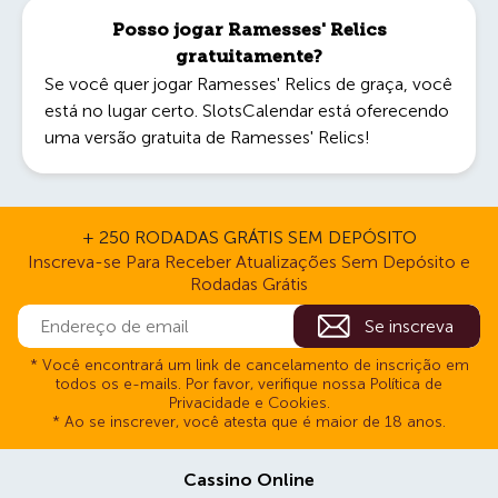
Posso jogar Ramesses' Relics
gratuitamente?
Se você quer jogar Ramesses' Relics de graça, você
está no lugar certo. SlotsCalendar está oferecendo
uma versão gratuita de Ramesses' Relics!
+ 250 RODADAS GRÁTIS SEM DEPÓSITO
Inscreva-se Para Receber Atualizações Sem Depósito e
Rodadas Grátis
* Você encontrará um link de cancelamento de inscrição em
todos os e-mails. Por favor, verifique nossa Política de
Privacidade e Cookies.
* Ao se inscrever, você atesta que é maior de 18 anos.
Cassino Online