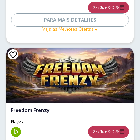
25/
Jun
/2026
PARA MAIS DETALHES
Veja as Melhores Ofertas
Freedom Frenzy
Playzia
25/
Jun
/2026