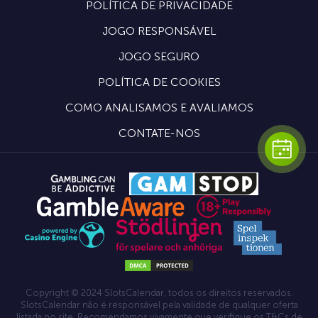
POLÍTICA DE PRIVACIDADE
JOGO RESPONSÁVEL
JOGO SEGURO
POLÍTICA DE COOKIES
COMO ANALISAMOS E AVALIAMOS
CONTATE-NOS
Copyright © 2024 SlotsCalendar, todos os direitos reservados.
SlotsCalendar não é responsável pela validade de qualquer oferta
listada no site. Recomendamos vivamente que verifique os T&Cs de