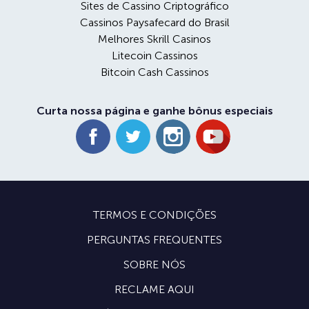
Sites de Cassino Criptográfico
Cassinos Paysafecard do Brasil
Melhores Skrill Casinos
Litecoin Cassinos
Bitcoin Cash Cassinos
Curta nossa página e ganhe bônus especiais
TERMOS E CONDIÇÕES
PERGUNTAS FREQUENTES
SOBRE NÓS
RECLAME AQUI