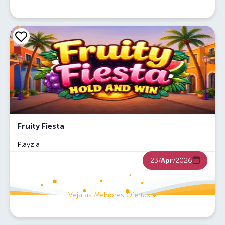
Fruity Fiesta
Playzia
23/
Apr
/2026
Veja as Melhores Ofertas