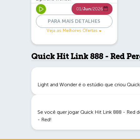
01/
Jun
/2026
PARA MAIS DETALHES
Veja as Melhores Ofertas
Quick Hit Link 888 - Red Pe
Light and Wonder é o estúdio que criou Quick 
Se você quer jogar Quick Hit Link 888 - Red d
- Red!