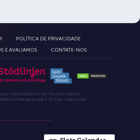
I
POLÍTICA DE PRIVACIDADE
S E AVALIAMOS
CONTATE-NOS
lquer oferta listada no site. Recomendamos
 idade mínima para jogar é 18 anos. Jogue com