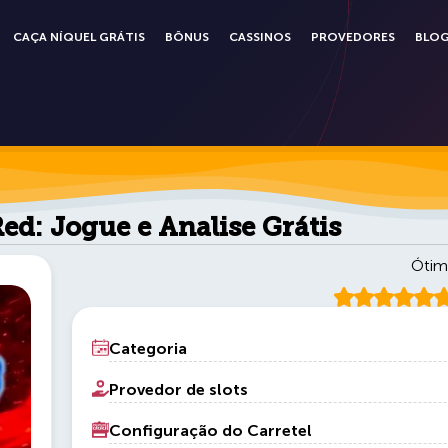
Rodadas Gr
Mel
CAÇA NÍQUEL GRÁTIS
BÔNUS
CASSINOS
PROVEDORES
BLO
Video Slots
Slots de Frut
Códigos de
Mét
Red: Jogue e Analise Grátis
Óti
Categoria
Provedor de slots
Configuração do Carretel