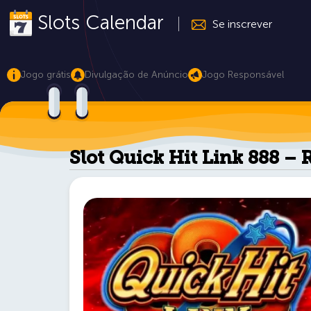
Slots
Calendar
Se inscrever
Jogo grátis
Divulgação de Anúncio
Jogo Responsável
Slot Quick Hit Link 888 – 