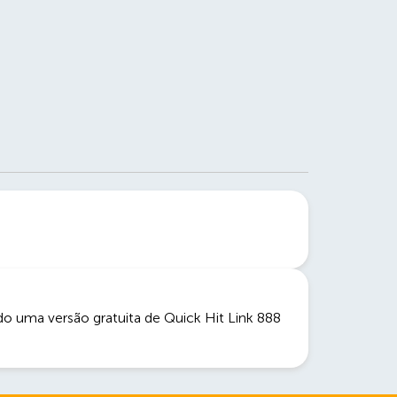
do uma versão gratuita de Quick Hit Link 888