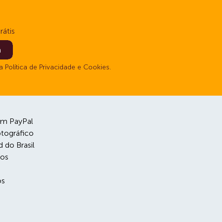
átis
 Política de Privacidade e Cookies.
am PayPal
ptográfico
 do Brasil
nos
os