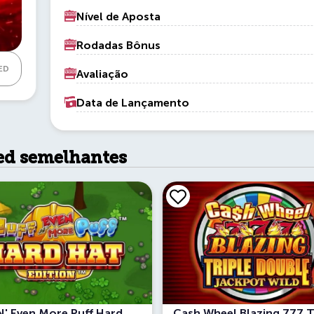
Nível de Aposta
Rodadas Bônus
ED
Avaliação
Data de Lançamento
Red semelhantes
N' Even More Puff Hard
Cash Wheel Blazing 777 T