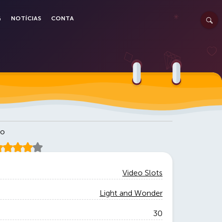
átis Sem Depósito
hores Casinos Online do Brasil
Bônus Sem Depósito
Casinos Criptográf
G
NOTÍCIAS
CONTA
as
Slots Clássicos
Login
Registro
 Bônus do Cassino 2024
odos de Pagamento Casino
Melhores Sites de C
mo
Video Slots
Light and Wonder
30