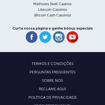
Melhores Skrill Casinos
Litecoin Cassinos
Bitcoin Cash Cassinos
Curta nossa página e ganhe bônus especiais
TERMOS E CONDIÇÕES
PERGUNTAS FREQUENTES
SOBRE NÓS
RECLAME AQUI
POLÍTICA DE PRIVACIDADE