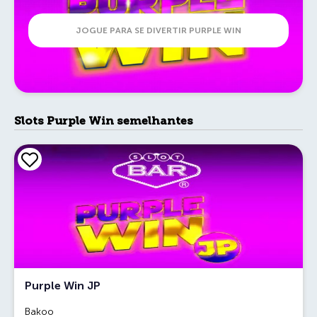
JOGUE PARA SE DIVERTIR PURPLE WIN
Slots Purple Win semelhantes
Purple Win JP
Bakoo