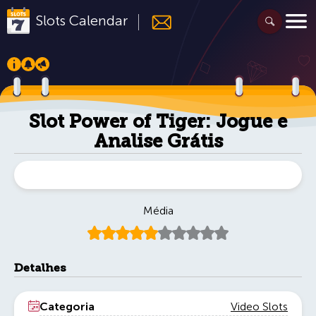
Slots
Calendar
Slot Power of Tiger: Jogue e
Analise Grátis
Média
Detalhes
Categoria
Video Slots