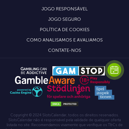
JOGO RESPONSÁVEL
JOGO SEGURO
POLÍTICA DE COOKIES
COMO ANALISAMOS E AVALIAMOS
CONTATE-NOS
Copyright © 2024 SlotsCalendar, todos os direitos reservados.
SlotsCalendar não é responsável pela validade de qualquer oferta
listada no site. Recomendamos vivamente que verifique os T&Cs de