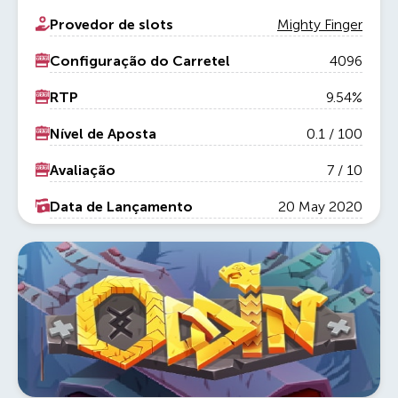
Provedor de slots
Mighty Finger
Configuração do Carretel
4096
RTP
9.54%
Nível de Aposta
0.1
/
100
Avaliação
7 / 10
Data de Lançamento
20 May 2020