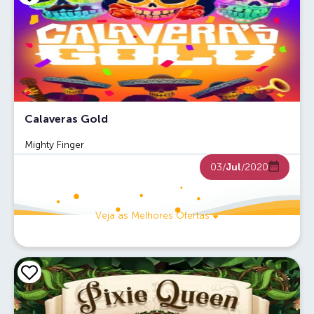
Calaveras Gold
Mighty Finger
03/
Jul
/2020
Veja as Melhores Ofertas