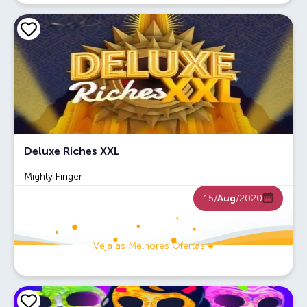
Deluxe Riches XXL
Mighty Finger
15/
Aug
/2020
Veja as Melhores Ofertas