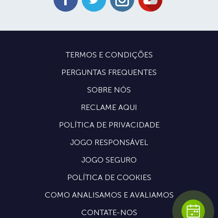
TERMOS E CONDIÇÕES
PERGUNTAS FREQUENTES
SOBRE NÓS
RECLAME AQUI
POLÍTICA DE PRIVACIDADE
JOGO RESPONSÁVEL
JOGO SEGURO
POLÍTICA DE COOKIES
COMO ANALISAMOS E AVALIAMOS
CONTATE-NOS