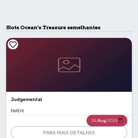
Slots Ocean’s Treasure semelhantes
Judgemental
NetEnt
18/
Aug
/2026
PARA MAIS DETALHES