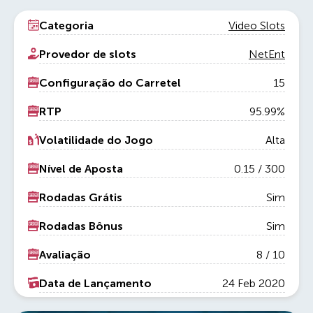
Categoria
Video Slots
Provedor de slots
NetEnt
Configuração do Carretel
15
RTP
95.99%
Volatilidade do Jogo
Alta
Nível de Aposta
0.15
/
300
Rodadas Grátis
Sim
Rodadas Bônus
Sim
Avaliação
8 / 10
Data de Lançamento
24 Feb 2020