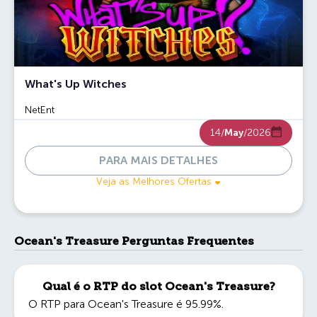
What's Up Witches
NetEnt
14/
May
/2026
PARA MAIS DETALHES
Veja as Melhores Ofertas
Ocean's Treasure Perguntas Frequentes
Qual é o RTP do slot Ocean's Treasure?
O RTP para Ocean's Treasure é 95.99%.