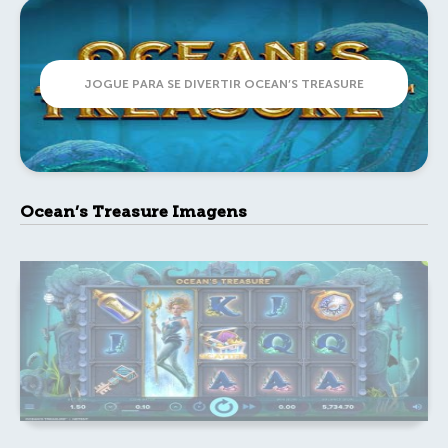
JOGUE PARA SE DIVERTIR OCEAN’S TREASURE
Ocean’s Treasure Imagens