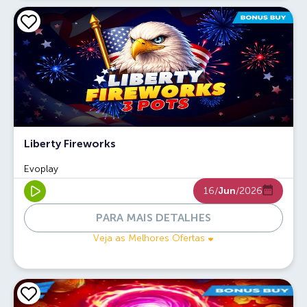
Liberty Fireworks
Evoplay
16/
Jun
/2026
PARA MAIS DETALHES
Veja as Melhores Ofertas