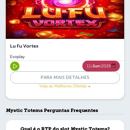
Lu Fu Vortex
Evoplay
11/
Jun
/2026
PARA MAIS DETALHES
Veja as Melhores Ofertas
Mystic Totems Perguntas Frequentes
Qual é o RTP do slot Mystic Totems?