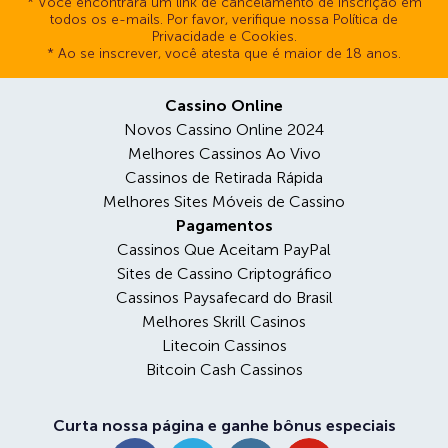
* Você encontrará um link de cancelamento de inscrição em
todos os e-mails. Por favor, verifique nossa Política de
Privacidade e Cookies.
* Ao se inscrever, você atesta que é maior de 18 anos.
Cassino Online
Novos Cassino Online 2024
Melhores Cassinos Ao Vivo
Cassinos de Retirada Rápida
Melhores Sites Móveis de Cassino
Pagamentos
Cassinos Que Aceitam PayPal
Sites de Cassino Criptográfico
Cassinos Paysafecard do Brasil
Melhores Skrill Casinos
Litecoin Cassinos
Bitcoin Cash Cassinos
Curta nossa página e ganhe bônus especiais