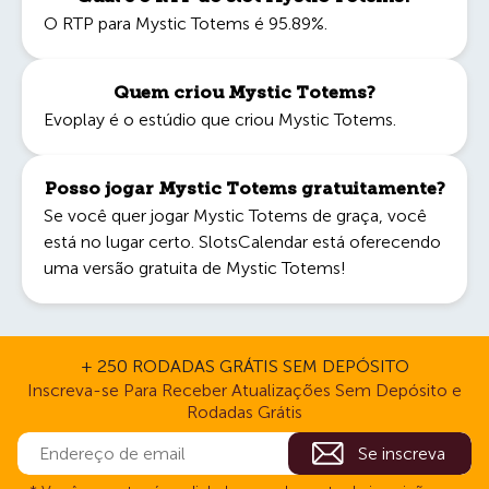
O RTP para Mystic Totems é 95.89%.
Quem criou Mystic Totems?
Evoplay é o estúdio que criou Mystic Totems.
Posso jogar Mystic Totems gratuitamente?
Se você quer jogar Mystic Totems de graça, você
está no lugar certo. SlotsCalendar está oferecendo
uma versão gratuita de Mystic Totems!
+ 250 RODADAS GRÁTIS SEM DEPÓSITO
Inscreva-se Para Receber Atualizações Sem Depósito e
Rodadas Grátis