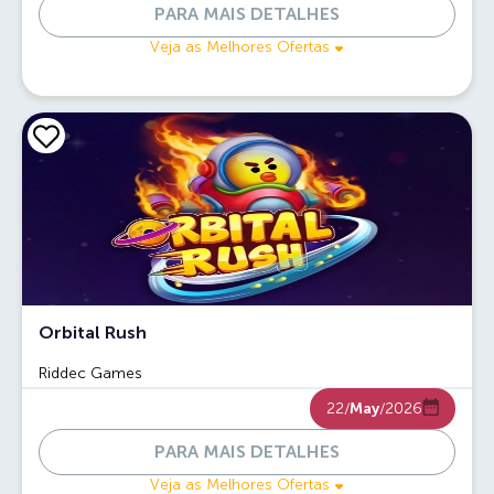
PARA MAIS DETALHES
Veja as Melhores Ofertas
Orbital Rush
Riddec Games
22/
May
/2026
PARA MAIS DETALHES
Veja as Melhores Ofertas