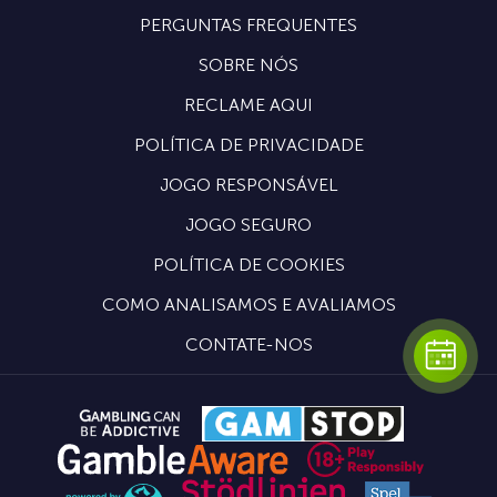
PERGUNTAS FREQUENTES
SOBRE NÓS
RECLAME AQUI
POLÍTICA DE PRIVACIDADE
JOGO RESPONSÁVEL
JOGO SEGURO
POLÍTICA DE COOKIES
COMO ANALISAMOS E AVALIAMOS
CONTATE-NOS