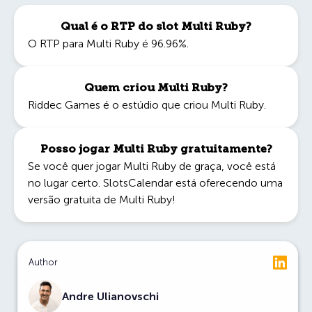
Qual é o RTP do slot Multi Ruby?
O RTP para Multi Ruby é 96.96%.
Quem criou Multi Ruby?
Riddec Games é o estúdio que criou Multi Ruby.
Posso jogar Multi Ruby gratuitamente?
Se você quer jogar Multi Ruby de graça, você está
no lugar certo. SlotsCalendar está oferecendo uma
versão gratuita de Multi Ruby!
Author
Andre Ulianovschi