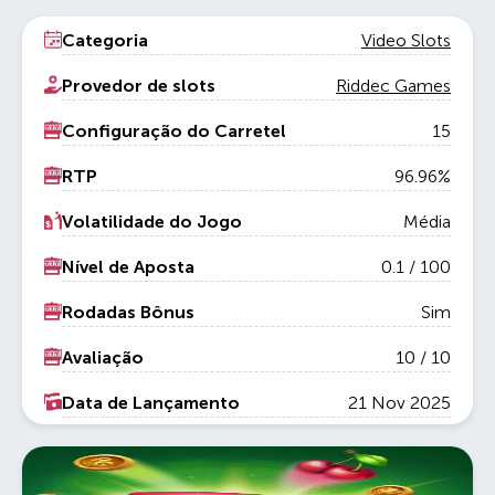
Categoria
Video Slots
Provedor de slots
Riddec Games
Configuração do Carretel
15
RTP
96.96%
Volatilidade do Jogo
Média
Nível de Aposta
0.1
/
100
Rodadas Bônus
Sim
Avaliação
10 / 10
Data de Lançamento
21 Nov 2025