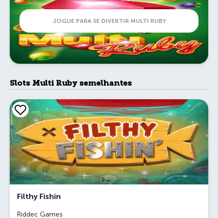
JOGUE PARA SE DIVERTIR MULTI RUBY
Slots Multi Ruby semelhantes
Filthy Fishin
Riddec Games