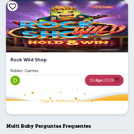
Rock Wild Shop
Riddec Games
16/
Apr
/2026
Veja as Melhores Ofertas
Multi Ruby Perguntas Frequentes