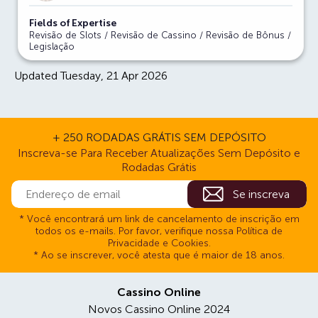
Fields of Expertise
Revisão de Slots / Revisão de Cassino / Revisão de Bônus /
Legislação
Updated Tuesday, 21 Apr 2026
+ 250 RODADAS GRÁTIS SEM DEPÓSITO
Inscreva-se Para Receber Atualizações Sem Depósito e
Rodadas Grátis
* Você encontrará um link de cancelamento de inscrição em
todos os e-mails. Por favor, verifique nossa Política de
Privacidade e Cookies.
* Ao se inscrever, você atesta que é maior de 18 anos.
Cassino Online
Novos Cassino Online 2024