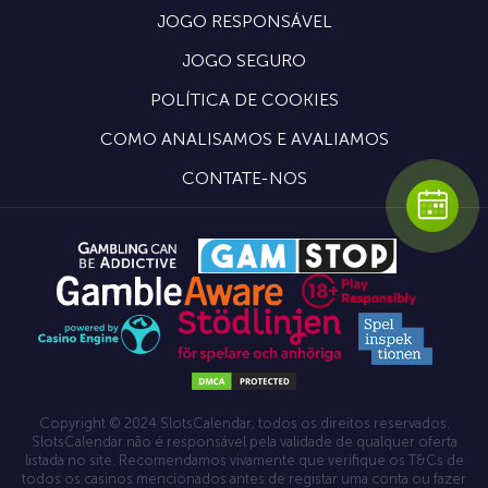
JOGO RESPONSÁVEL
JOGO SEGURO
POLÍTICA DE COOKIES
COMO ANALISAMOS E AVALIAMOS
CONTATE-NOS
Copyright © 2024 SlotsCalendar, todos os direitos reservados.
SlotsCalendar não é responsável pela validade de qualquer oferta
listada no site. Recomendamos vivamente que verifique os T&Cs de
todos os casinos mencionados antes de registar uma conta ou fazer