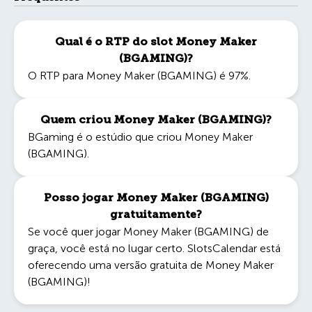
Qual é o RTP do slot Money Maker
(BGAMING)?
O RTP para Money Maker (BGAMING) é 97%.
Quem criou Money Maker (BGAMING)?
BGaming é o estúdio que criou Money Maker
(BGAMING).
Posso jogar Money Maker (BGAMING)
gratuitamente?
Se você quer jogar Money Maker (BGAMING) de
graça, você está no lugar certo. SlotsCalendar está
oferecendo uma versão gratuita de Money Maker
(BGAMING)!