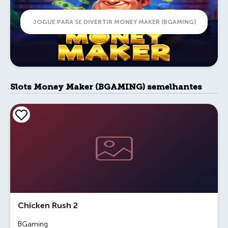
JOGUE PARA SE DIVERTIR MONEY MAKER (BGAMING)
Slots Money Maker (BGAMING) semelhantes
Chicken Rush 2
BGaming