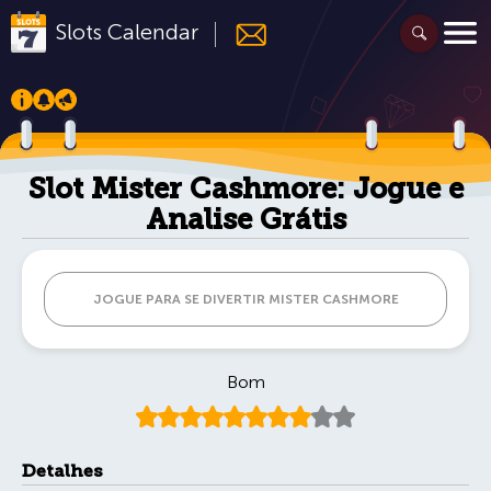
Slots
Calendar
Slot Mister Cashmore: Jogue e
Analise Grátis
JOGUE PARA SE DIVERTIR MISTER CASHMORE
Bom
Detalhes