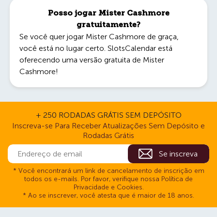
Posso jogar Mister Cashmore
gratuitamente?
Se você quer jogar Mister Cashmore de graça,
você está no lugar certo. SlotsCalendar está
oferecendo uma versão gratuita de Mister
Cashmore!
+ 250 RODADAS GRÁTIS SEM DEPÓSITO
Inscreva-se Para Receber Atualizações Sem Depósito e
Rodadas Grátis
* Você encontrará um link de cancelamento de inscrição em
todos os e-mails. Por favor, verifique nossa Política de
Privacidade e Cookies.
* Ao se inscrever, você atesta que é maior de 18 anos.