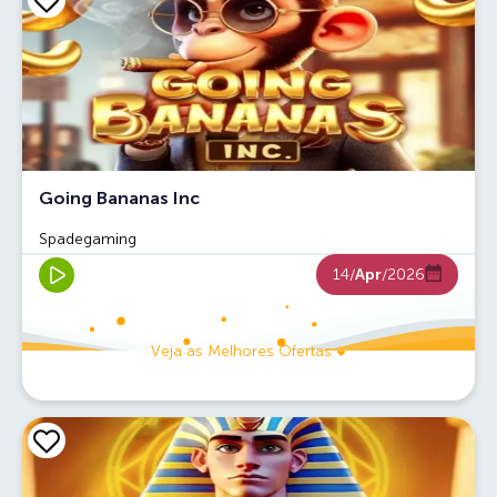
Going Bananas Inc
Spadegaming
14/
Apr
/2026
Veja as Melhores Ofertas