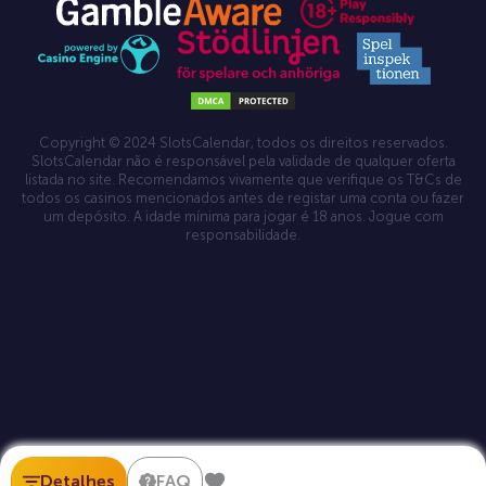
Copyright © 2024 SlotsCalendar, todos os direitos reservados.
SlotsCalendar não é responsável pela validade de qualquer oferta
listada no site. Recomendamos vivamente que verifique os T&Cs de
todos os casinos mencionados antes de registar uma conta ou fazer
um depósito. A idade mínima para jogar é 18 anos. Jogue com
responsabilidade.
Detalhes
FAQ