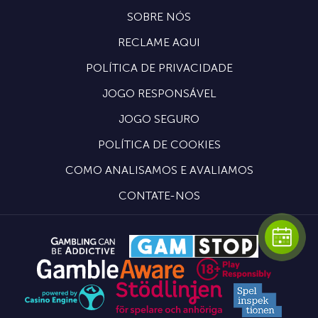
SOBRE NÓS
RECLAME AQUI
POLÍTICA DE PRIVACIDADE
JOGO RESPONSÁVEL
JOGO SEGURO
POLÍTICA DE COOKIES
COMO ANALISAMOS E AVALIAMOS
CONTATE-NOS