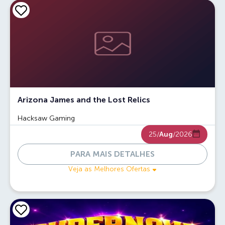
Arizona James and the Lost Relics
Hacksaw Gaming
25/
Aug
/2026
PARA MAIS DETALHES
Veja as Melhores Ofertas