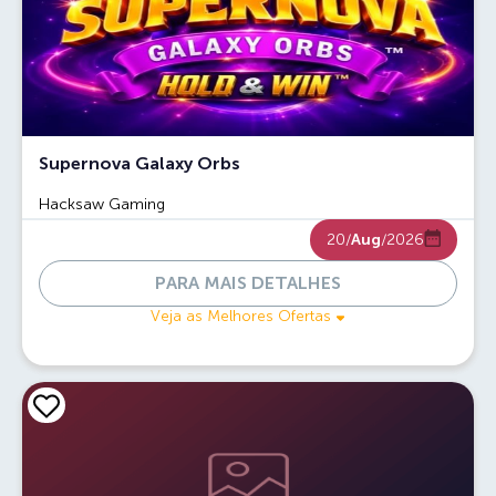
Supernova Galaxy Orbs
Hacksaw Gaming
20/
Aug
/2026
PARA MAIS DETALHES
Veja as Melhores Ofertas