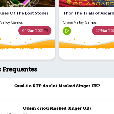
ures Of The Lost Stones
Thor The Trials of Asgar
 Valley Games
Green Valley Games
04/
Jun
/2021
17/
Mar
/20
eja as Melhores Ofertas
Veja as Melhores Ofertas
 Frequentes
Qual é o RTP do slot Masked Singer UK?
Quem criou Masked Singer UK?