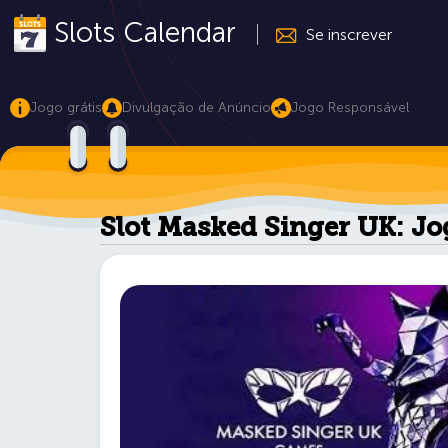
Slots
Calendar
Se inscrever
Jogo grátis
Divulgação de Anúncio
Jogo Responsável
Slot Masked Singer UK: Jog