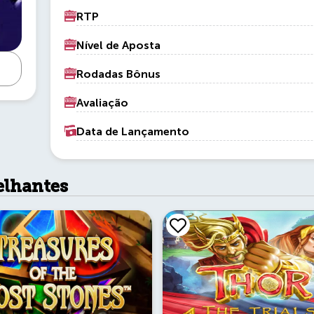
RTP
Nível de Aposta
Rodadas Bônus
Avaliação
Data de Lançamento
elhantes