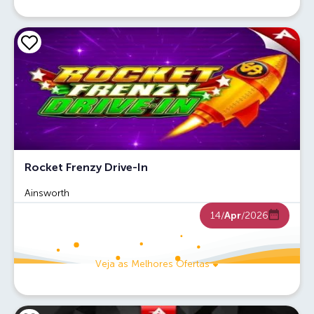
Rocket Frenzy Drive-In
Ainsworth
14/
Apr
/2026
Veja as Melhores Ofertas