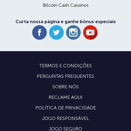
Bitcoin Cash Cassinos
Curta nossa página e ganhe bônus especiais
TERMOS E CONDIÇÕES
PERGUNTAS FREQUENTES
SOBRE NÓS
RECLAME AQUI
POLÍTICA DE PRIVACIDADE
JOGO RESPONSÁVEL
JOGO SEGURO