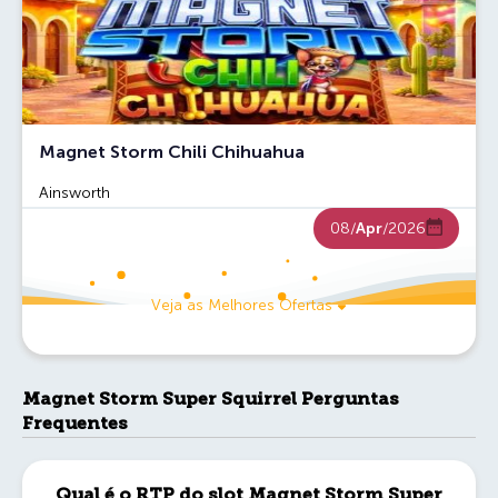
Magnet Storm Chili Chihuahua
Ainsworth
08/
Apr
/2026
Veja as Melhores Ofertas
Magnet Storm Super Squirrel Perguntas
Frequentes
Qual é o RTP do slot Magnet Storm Super