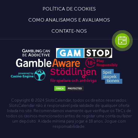
POLÍTICA DE COOKIES
COMO ANALISAMOS E AVALIAMOS
CONTATE-NOS
Copyright © 2024 SlotsCalendar, todos os direitos reservados.
SlotsCalendar não é responsável pela validade de qualquer oferta
listada no site. Recomendamos vivamente que verifique os T&Cs de
todos os casinos mencionados antes de registar uma conta ou fazer
um depósito. A idade mínima para jogar é 18 anos. Jogue com
responsabilidade.