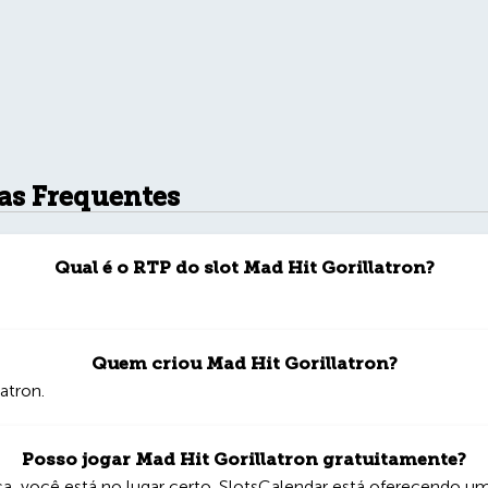
as Frequentes
Qual é o RTP do slot Mad Hit Gorillatron?
Quem criou Mad Hit Gorillatron?
atron.
Posso jogar Mad Hit Gorillatron gratuitamente?
ça, você está no lugar certo. SlotsCalendar está oferecendo um