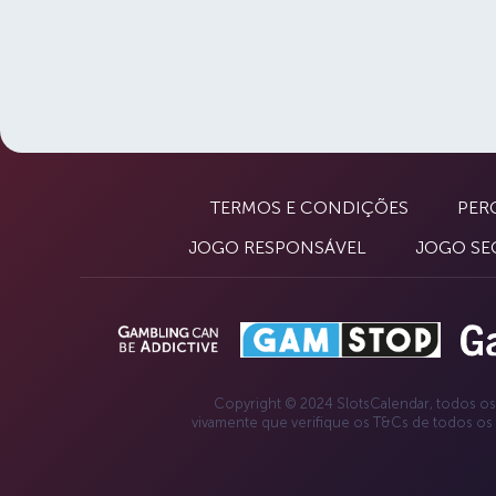
TERMOS E CONDIÇÕES
PER
JOGO RESPONSÁVEL
JOGO SE
Copyright © 2024 SlotsCalendar, todos os 
vivamente que verifique os T&Cs de todos os 