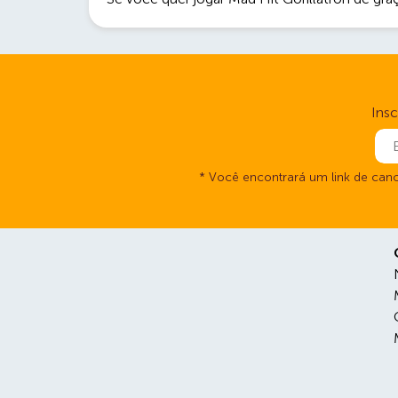
Ins
* Você encontrará um link de cance