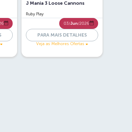
J Mania 3 Loose Cannons
Ruby Play
26
03/
Jun
/2026
S
PARA MAIS DETALHES
Veja as Melhores Ofertas