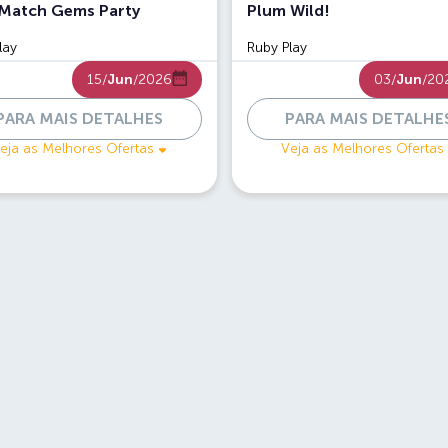
 Match Gems Party
Plum Wild!
lay
Ruby Play
15/
Jun
/2026
03/
Jun
/20
PARA MAIS DETALHES
PARA MAIS DETALHE
eja as Melhores Ofertas
Veja as Melhores Ofertas