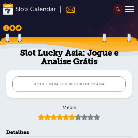
Slots
Calendar
Slot Lucky Asia: Jogue e
Analise Grátis
JOGUE PARA SE DIVERTIR LUCKY ASIA
Média
Detalhes