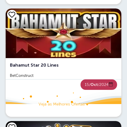
Bahamut Star 20 Lines
BetConstruct
15/
Oct
/2024
Veja as Melhores Ofertas