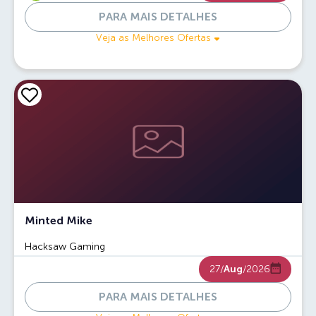
PARA MAIS DETALHES
Veja as Melhores Ofertas
Minted Mike
Hacksaw Gaming
27/
Aug
/2026
PARA MAIS DETALHES