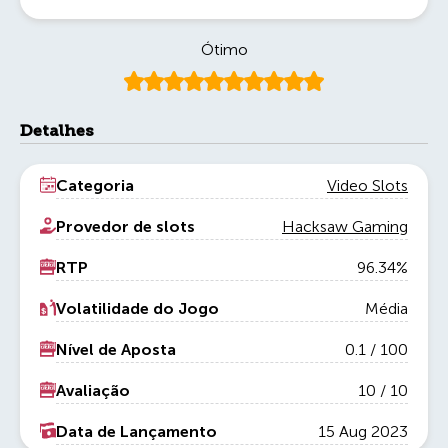
Ótimo
Detalhes
Categoria
Video Slots
Provedor de slots
Hacksaw Gaming
RTP
96.34%
Volatilidade do Jogo
Média
Nível de Aposta
0.1
/
100
Avaliação
10 / 10
Data de Lançamento
15 Aug 2023