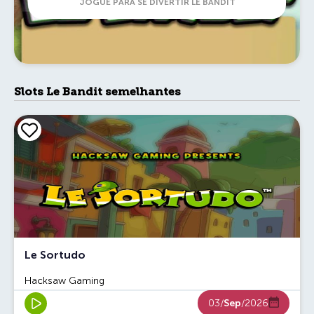
JOGUE PARA SE DIVERTIR LE BANDIT
Slots Le Bandit semelhantes
Le Sortudo
Hacksaw Gaming
03/
Sep
/2026