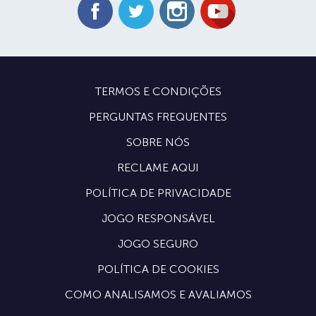
TERMOS E CONDIÇÕES
PERGUNTAS FREQUENTES
SOBRE NÓS
RECLAME AQUI
POLÍTICA DE PRIVACIDADE
JOGO RESPONSÁVEL
JOGO SEGURO
POLÍTICA DE COOKIES
COMO ANALISAMOS E AVALIAMOS