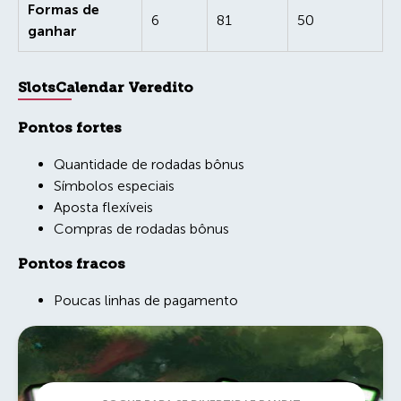
Formas de
6
81
50
ganhar
SlotsCalendar Veredito
Pontos fortes
Quantidade de rodadas bônus
Símbolos especiais
Aposta flexíveis
Compras de rodadas bônus
Pontos fracos
Poucas linhas de pagamento