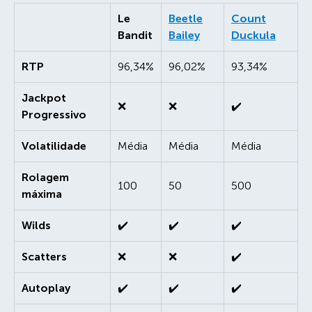
Le
Beetle
Count
Bandit
Bailey
Duckula
RTP
96,34%
96,02%
93,34%
Jackpot
❌
❌
✔️
Progressivo
Volatilidade
Média
Média
Média
Rolagem
100
50
500
máxima
Wilds
✔️
✔️
✔️
Scatters
❌
❌
✔️
Autoplay
✔️
✔️
✔️