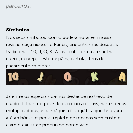
parceiros.
Símbolos
Nos seus símbolos, como poderá notar em nossa
revisão caça níquel Le Bandit, encontramos desde as
tradicionais 10, J, Q, K, A, os símbolos da armadilha,
queijo, cerveja, cesto de pães, cartola, itens de
pagamento menores.
Já entre os especiais damos destaque no trevo de
quadro folhas, no pote de ouro, no arco-iris, nas moedas
multiplicadoras, e na máquina fotográfica que te levará
até ao bônus especial repleto de rodadas sem custo e
claro o cartas de procurado como wild.