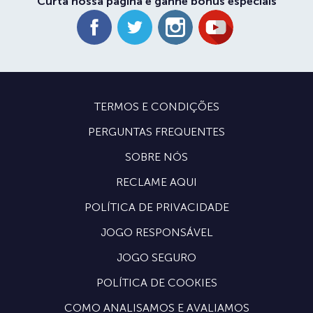
Curta nossa página e ganhe bônus especiais
TERMOS E CONDIÇÕES
PERGUNTAS FREQUENTES
SOBRE NÓS
RECLAME AQUI
POLÍTICA DE PRIVACIDADE
JOGO RESPONSÁVEL
JOGO SEGURO
POLÍTICA DE COOKIES
COMO ANALISAMOS E AVALIAMOS