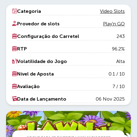
Categoria
Video Slots
Provedor de slots
Play'n GO
Configuração do Carretel
243
RTP
96.2%
Volatilidade do Jogo
Alta
Nível de Aposta
0.1
/
10
Avaliação
7 / 10
Data de Lançamento
06 Nov 2025