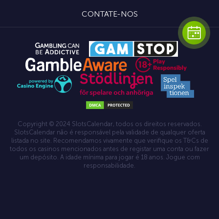
CONTATE-NOS
Copyright © 2024 SlotsCalendar, todos os direitos reservados.
SlotsCalendar não é responsável pela validade de qualquer oferta
listada no site. Recomendamos vivamente que verifique os T&Cs de
todos os casinos mencionados antes de registar uma conta ou fazer
um depósito. A idade mínima para jogar é 18 anos. Jogue com
responsabilidade.