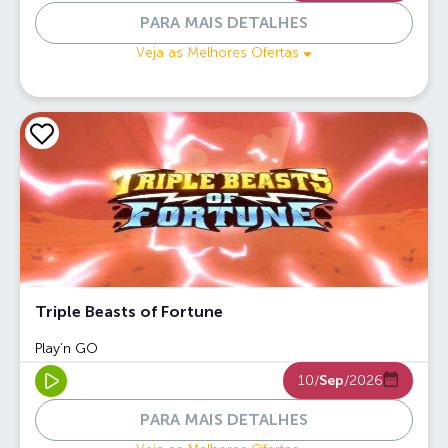
PARA MAIS DETALHES
Veja as Melhores Ofertas
Triple Beasts of Fortune
Play’n GO
10/
Sep
/2026
PARA MAIS DETALHES