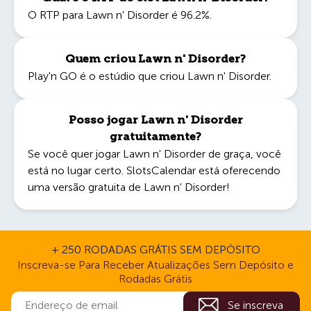
O RTP para Lawn n' Disorder é 96.2%.
Quem criou Lawn n' Disorder?
Play'n GO é o estúdio que criou Lawn n' Disorder.
Posso jogar Lawn n' Disorder
gratuitamente?
Se você quer jogar Lawn n' Disorder de graça, você
está no lugar certo. SlotsCalendar está oferecendo
uma versão gratuita de Lawn n' Disorder!
+ 250 RODADAS GRÁTIS SEM DEPÓSITO
Inscreva-se Para Receber Atualizações Sem Depósito e
Rodadas Grátis