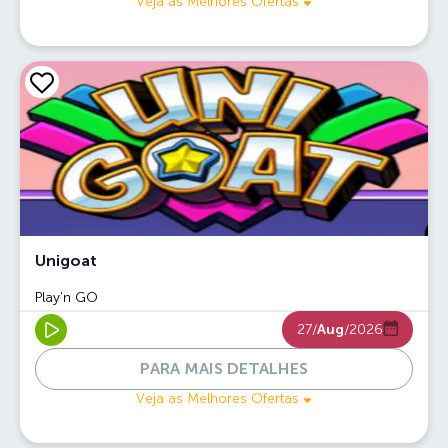
Veja as Melhores Ofertas
Unigoat
Play’n GO
27/
Aug
/2026
PARA MAIS DETALHES
Veja as Melhores Ofertas