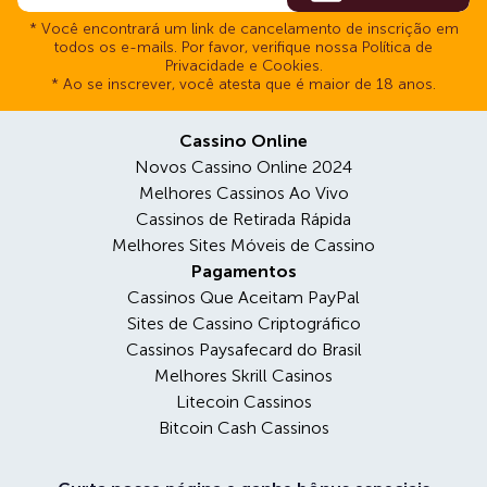
* Você encontrará um link de cancelamento de inscrição em
todos os e-mails. Por favor, verifique nossa Política de
Privacidade e Cookies.
* Ao se inscrever, você atesta que é maior de 18 anos.
Cassino Online
Novos Cassino Online 2024
Melhores Cassinos Ao Vivo
Cassinos de Retirada Rápida
Melhores Sites Móveis de Cassino
Pagamentos
Cassinos Que Aceitam PayPal
Sites de Cassino Criptográfico
Cassinos Paysafecard do Brasil
Melhores Skrill Casinos
Litecoin Cassinos
Bitcoin Cash Cassinos