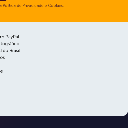
 Política de Privacidade e Cookies.
am PayPal
ptográfico
 do Brasil
nos
os