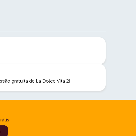
rsão gratuita de La Dolce Vita 2!
átis