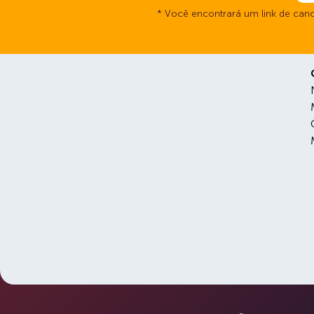
* Você encontrará um link de cance