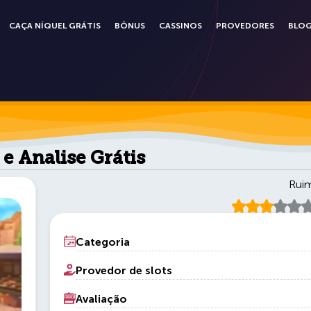
Rodadas Gr
Mel
CAÇA NÍQUEL GRÁTIS
BÔNUS
CASSINOS
PROVEDORES
BLO
Video Slots
Slots de Frut
Códigos de
Mét
 e Analise Grátis
Rui
Categoria
Provedor de slots
Avaliação