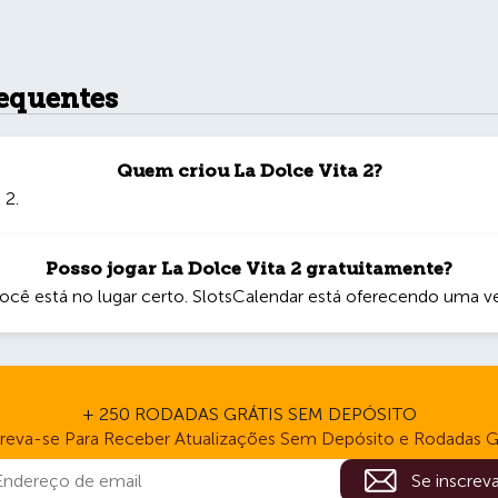
requentes
Quem criou La Dolce Vita 2?
 2.
Posso jogar La Dolce Vita 2 gratuitamente?
você está no lugar certo. SlotsCalendar está oferecendo uma ve
+ 250 RODADAS GRÁTIS SEM DEPÓSITO
creva-se Para Receber Atualizações Sem Depósito e Rodadas Gr