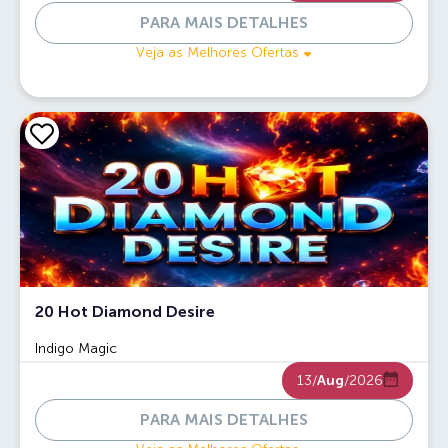
PARA MAIS DETALHES
Veja as Melhores Ofertas
20 Hot Diamond Desire
Indigo Magic
13/
Aug
/2026
PARA MAIS DETALHES