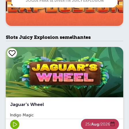
JOGUE PARA SE DIVERTIR JUICY EXPLOSION
Slots Juicy Explosion semelhantes
Jaguar's Wheel
Indigo Magic
25/
Aug
/2026