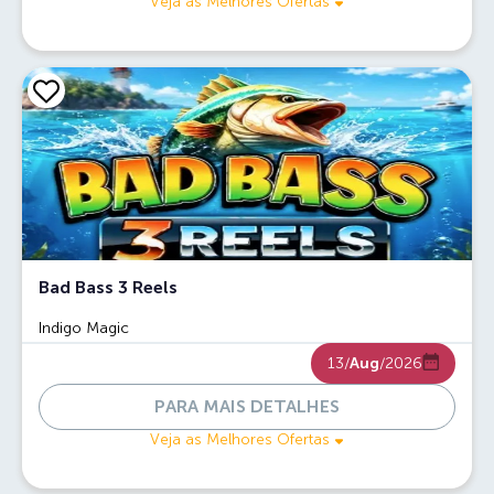
Veja as Melhores Ofertas
Bad Bass 3 Reels
Indigo Magic
13/
Aug
/2026
PARA MAIS DETALHES
Veja as Melhores Ofertas