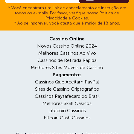
* Você encontrará um link de cancelamento de inscrição em
todos os e-mails. Por favor, verifique nossa Política de
Privacidade e Cookies.
* Ao se inscrever, você atesta que é maior de 18 anos.
Cassino Online
Novos Cassino Online 2024
Melhores Cassinos Ao Vivo
Cassinos de Retirada Rápida
Melhores Sites Móveis de Cassino
Pagamentos
Cassinos Que Aceitam PayPal
Sites de Cassino Criptográfico
Cassinos Paysafecard do Brasil
Melhores Skrill Casinos
Litecoin Cassinos
Bitcoin Cash Cassinos