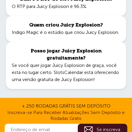
O RTP para Juicy Explosion é 96.3%.
Quem criou Juicy Explosion?
Indigo Magic é o estúdio que criou Juicy Explosion.
Posso jogar Juicy Explosion
gratuitamente?
Se você quer jogar Juicy Explosion de graça, você
está no lugar certo. SlotsCalendar está oferecendo
uma versão gratuita de Juicy Explosion!
+ 250 RODADAS GRÁTIS SEM DEPÓSITO
Inscreva-se Para Receber Atualizações Sem Depósito e
Rodadas Grátis