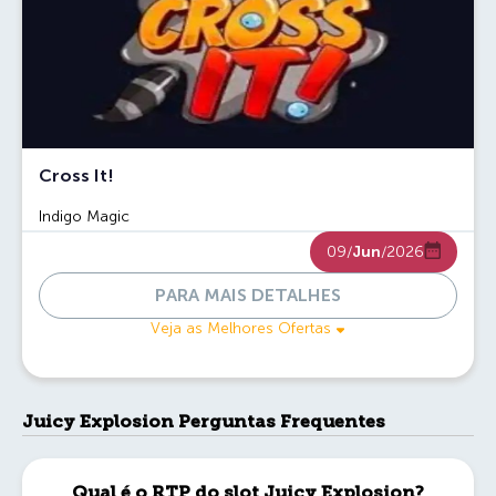
Cross It!
Indigo Magic
09/
Jun
/2026
PARA MAIS DETALHES
Veja as Melhores Ofertas
Juicy Explosion Perguntas Frequentes
Qual é o RTP do slot Juicy Explosion?