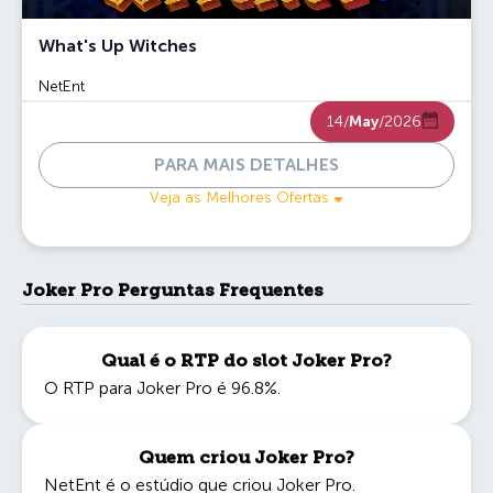
What's Up Witches
NetEnt
14/
May
/2026
PARA MAIS DETALHES
Veja as Melhores Ofertas
Joker Pro Perguntas Frequentes
Qual é o RTP do slot Joker Pro?
O RTP para Joker Pro é 96.8%.
Quem criou Joker Pro?
NetEnt é o estúdio que criou Joker Pro.