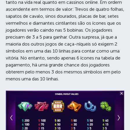
tanto na vida real quanto em cassinos online. Em ordem
ascendente em termos de valor: Trevos de quatro folhas,
sapatos de cavalo, sinos dourados, placas de bar, setes
vermelhos e diamantes cintilantes são os ícones que os
jogadores verão caindo nas 5 bobinas. Os jogadores
precisam de 3 a 5 para ganhar. Outra surpresa, já que a
maioria dos outros jogos de caça-níqueis só exigem 2
símbolos em uma das 10 linhas para contar como uma
vitória. No entanto, sendo apenas 6 ícones na tabela de
pagamento, há uma grande chance dos jogadores
obterem pelo menos 3 dos mesmos símbolos em pelo
menos uma das 10 linhas.