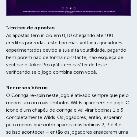
Limites de apostas
As apostas tem início em 0,10 chegando até 100
créditos por rodas, este tipo mais voltada a jogadores
experimentados devido a sua alta volatilidade, pagando
bem porém não de forma constante, não esqueça de
verificar o Joker Pro grátis em caráter de teste
verificando se o jogo combina com você.
Recursos bônus
O Coringa re-spin neste jogo é ativado sempre que pelo
menos um ou mais símbolos Wilds aparecem no jogo. O
ícone é um chapéu de coringa e vai virar bobinas 1 e 5
completamente Wilds. Os jogadores, então, esperam
pelo menos que outro apareça nas bobinas 2, 3 e 4 e –
se isso acontecer – então os jogadores ensacaram uma