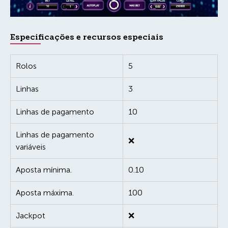
Especificações e recursos especiais
Rolos
5
Linhas
3
Linhas de pagamento
10
Linhas de pagamento
❌
variáveis
Aposta mínima.
0.10
Aposta máxima.
100
Jackpot
❌