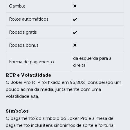
Gamble
❌
Rolos automáticos
✔️
Rodada gratis
✔️
Rodada bônus
❌
da esquerda para a
Forma de pagamento
direita
RTP e Volatilidade
O Joker Pro RTP foi fixado em 96,80%, considerado um
pouco acima da média, juntamente com uma
volatilidade alta.
Símbolos
O pagamento do símbolo do Joker Pro e a mesa de
pagamento inclui itens sinônimos de sorte e fortuna,