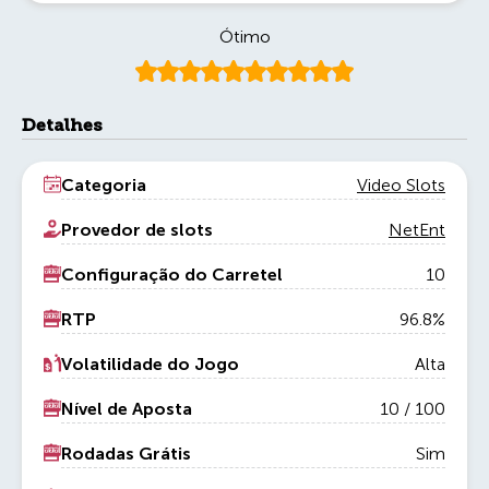
Ótimo
Detalhes
Categoria
Video Slots
Provedor de slots
NetEnt
Configuração do Carretel
10
RTP
96.8%
Volatilidade do Jogo
Alta
Nível de Aposta
10
/
100
Rodadas Grátis
Sim