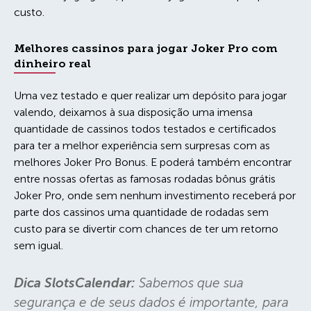
custo.
Melhores cassinos para jogar Joker Pro com
dinheiro real
Uma vez testado e quer realizar um depósito para jogar
valendo, deixamos à sua disposição uma imensa
quantidade de cassinos todos testados e certificados
para ter a melhor experiência sem surpresas com as
melhores Joker Pro Bonus. E poderá também encontrar
entre nossas ofertas as famosas rodadas bônus grátis
Joker Pro, onde sem nenhum investimento receberá por
parte dos cassinos uma quantidade de rodadas sem
custo para se divertir com chances de ter um retorno
sem igual.
Dica SlotsCalendar:
Sabemos que sua
segurança e de seus dados é importante, para