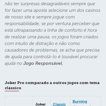
não ter surpresas desagradáveis sempre que
for fazer uma aposta selecione um dos casinos
de nosso site e sempre jogue com
responsabilidade, se por ventura perceber que
está ultrapassando a linha de conforto é hora
de realizar uma pausa, os jogos foram criados
com intuito de distração e não como
causadores de problemas, se acha que precisa
de ajuda para controlá-lo é louvável procurar
ajuda no
Jogo Responsável.
Joker Pro comparado a outros jogos com tema
clássico
Burning
Joker
Classic