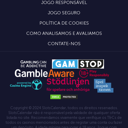
JOGO RESPONSÁVEL
JOGO SEGURO
POLÍTICA DE COOKIES
COMO ANALISAMOS E AVALIAMOS
CONTATE-NOS
Copyright © 2024 SlotsCalendar, todos os direitos reservados.
SlotsCalendar não é responsável pela validade de qualquer oferta
listada no site. Recomendamos vivamente que verifique os T&Cs de
todos os casinos mencionados antes de registar uma conta ou fazer
um depósito. A idade mínima para jogar é 18 anos. Jogue com