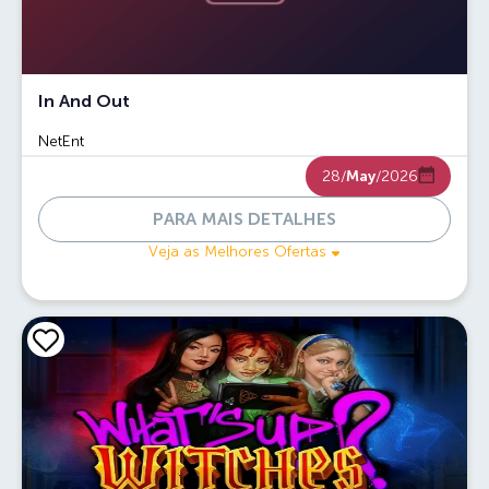
In And Out
NetEnt
28/
May
/2026
PARA MAIS DETALHES
Veja as Melhores Ofertas