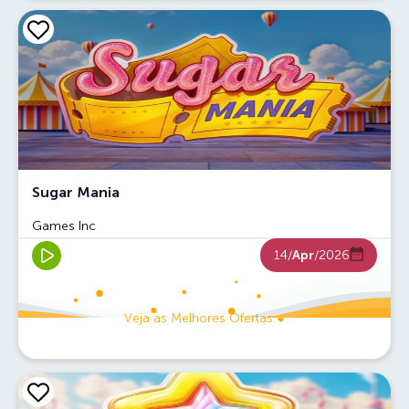
Sugar Mania
Games Inc
14/
Apr
/2026
Veja as Melhores Ofertas