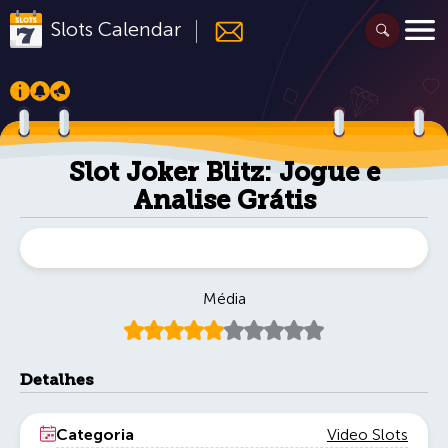
Slots
Calendar
Slot Joker Blitz: Jogue e
Analise Grátis
Média
Detalhes
Categoria
Video Slots