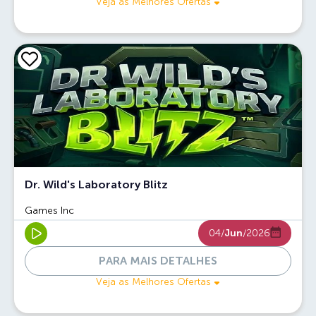
Veja as Melhores Ofertas
Dr. Wild's Laboratory Blitz
Games Inc
04/
Jun
/2026
PARA MAIS DETALHES
Veja as Melhores Ofertas