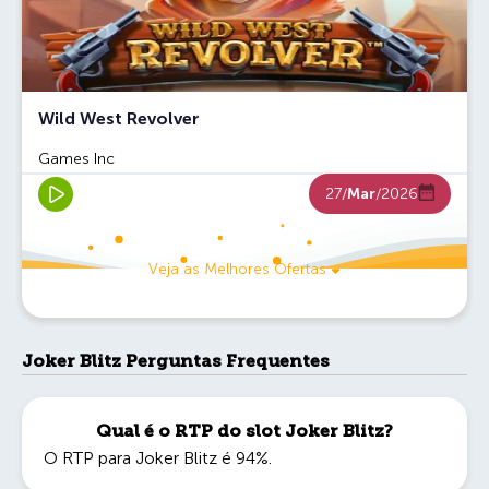
Wild West Revolver
Games Inc
27/
Mar
/2026
Veja as Melhores Ofertas
Joker Blitz Perguntas Frequentes
Qual é o RTP do slot Joker Blitz?
O RTP para Joker Blitz é 94%.