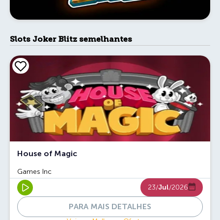
Slots Joker Blitz semelhantes
House of Magic
Games Inc
23/
Jul
/2026
PARA MAIS DETALHES