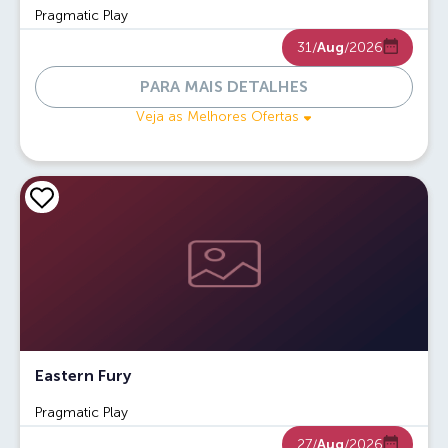
Pragmatic Play
31/
Aug
/2026
PARA MAIS DETALHES
Veja as Melhores Ofertas
Eastern Fury
Pragmatic Play
27/
Aug
/2026