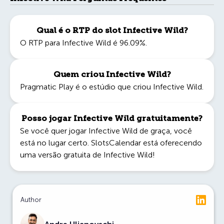
Qual é o RTP do slot Infective Wild?
O RTP para Infective Wild é 96.09%.
Quem criou Infective Wild?
Pragmatic Play é o estúdio que criou Infective Wild.
Posso jogar Infective Wild gratuitamente?
Se você quer jogar Infective Wild de graça, você
está no lugar certo. SlotsCalendar está oferecendo
uma versão gratuita de Infective Wild!
Author