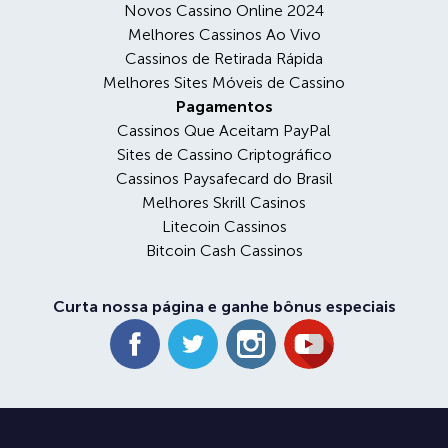
Novos Cassino Online 2024
Melhores Cassinos Ao Vivo
Cassinos de Retirada Rápida
Melhores Sites Móveis de Cassino
Pagamentos
Cassinos Que Aceitam PayPal
Sites de Cassino Criptográfico
Cassinos Paysafecard do Brasil
Melhores Skrill Casinos
Litecoin Cassinos
Bitcoin Cash Cassinos
Curta nossa página e ganhe bônus especiais