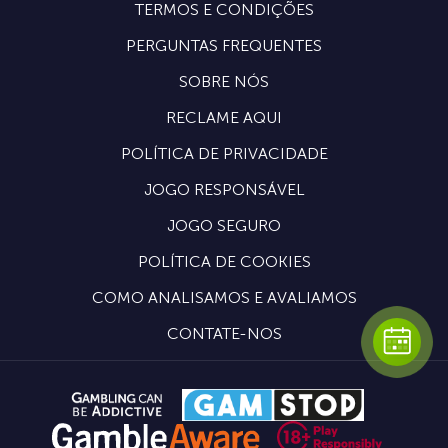
TERMOS E CONDIÇÕES
PERGUNTAS FREQUENTES
SOBRE NÓS
RECLAME AQUI
POLÍTICA DE PRIVACIDADE
JOGO RESPONSÁVEL
JOGO SEGURO
POLÍTICA DE COOKIES
COMO ANALISAMOS E AVALIAMOS
CONTATE-NOS