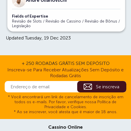
Andre Ulianovschi
Fields of Expertise
Revisão de Slots / Revisão de Cassino / Revisão de Bônus /
Legislação
Updated Tuesday, 19 Dec 2023
+ 250 RODADAS GRÁTIS SEM DEPÓSITO
Inscreva-se Para Receber Atualizações Sem Depósito e
Rodadas Grátis
* Você encontrará um link de cancelamento de inscrição em
todos os e-mails. Por favor, verifique nossa Política de
Privacidade e Cookies.
* Ao se inscrever, você atesta que é maior de 18 anos.
Cassino Online