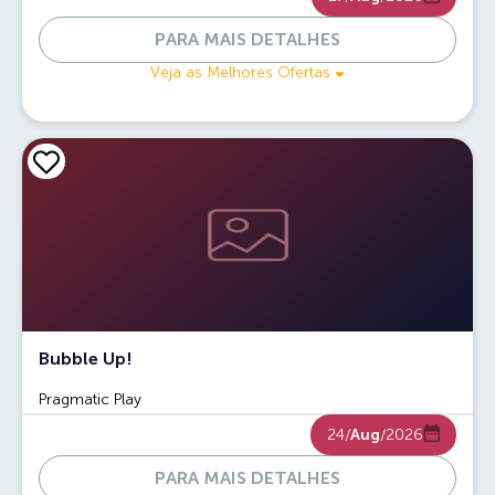
PARA MAIS DETALHES
Veja as Melhores Ofertas
Bubble Up!
Pragmatic Play
24/
Aug
/2026
PARA MAIS DETALHES