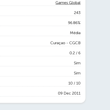
Games Global
243
96.86%
Média
Curaçao - CGCB
0.2
/
6
Sim
Sim
10 / 10
09 Dec 2011