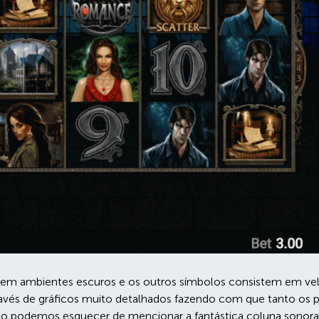
 ambientes escuros e os outros símbolos consistem em velas e
ravés de gráficos muito detalhados fazendo com que tanto os
ão podemos esquecer de mencionar a fantástica coluna sonora