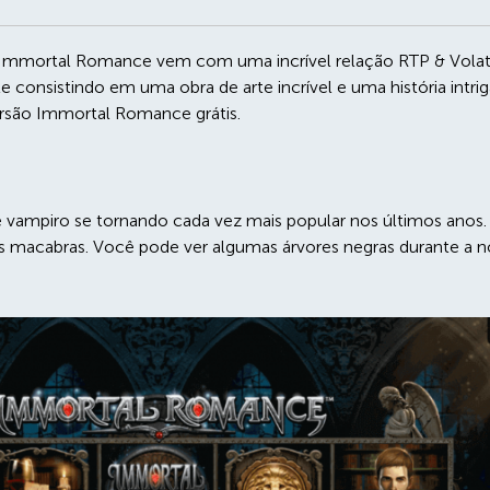
 Immortal Romance vem com uma incrível relação RTP & Volati
nsistindo em uma obra de arte incrível e uma história intrig
ersão Immortal Romance grátis.
ampiro se tornando cada vez mais popular nos últimos anos.
 macabras. Você pode ver algumas árvores negras durante a noi