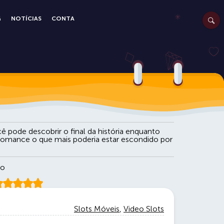
átis Sem Depósito
hores Casinos Online do Brasil
Bônus Sem Depósito
Casinos Criptográf
G
NOTÍCIAS
CONTA
as
Slots Clássicos
Login
Registro
 Bônus do Cassino 2024
odos de Pagamento Casino
Melhores Sites de C
 pode descobrir o final da história enquanto
 Romance o que mais poderia estar escondido por
mo
Slots Móveis
,
Video Slots