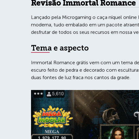
Revisão Immortal Romance
Lançado pela Microgaming o caça níquel online
moderna, tudo embalado em um pacote atraente co
desfrutar de todos os seus recursos em nossa v
Tema e aspecto
Immortal Romance grátis vem com um tema de v
escuro feito de pedra e decorado com esculturas
duas fontes de luz fraca nos cantos da grade.