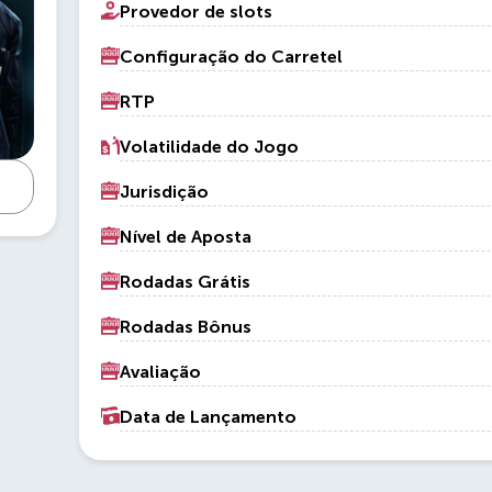
Provedor de slots
Configuração do Carretel
RTP
Volatilidade do Jogo
Jurisdição
Nível de Aposta
Rodadas Grátis
Rodadas Bônus
Avaliação
Data de Lançamento