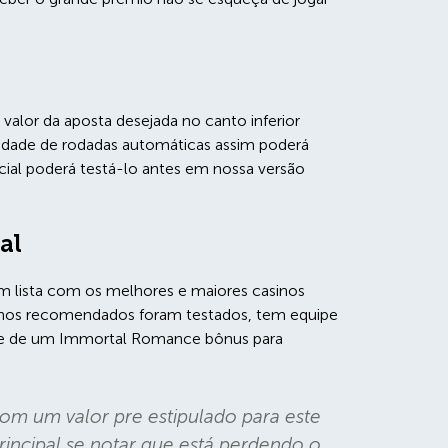
valor da aposta desejada no canto inferior
antidade de rodadas automáticas assim poderá
ncial poderá testá-lo antes em nossa versão
al
um lista com os melhores e maiores casinos
inos recomendados foram testados, tem equipe
idade de um Immortal Romance bônus para
com um valor pre estipulado para este
rincipal se notar que está perdendo o