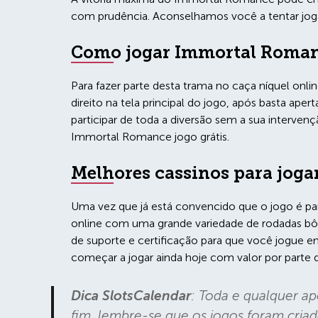
com prudência. Aconselhamos você a tentar j
Como jogar Immortal Roman
Para fazer parte desta trama no caça níquel onli
direito na tela principal do jogo, após basta ap
participar de toda a diversão sem a sua interven
Immortal Romance jogo grátis.
Melhores cassinos para jog
Uma vez que já está convencido que o jogo é par
online com uma grande variedade de rodadas b
de suporte e certificação para que você jogue 
começar a jogar ainda hoje com valor por parte 
Dica SlotsCalendar
: Toda e qualquer ap
fim, lembre-se que os jogos foram criad