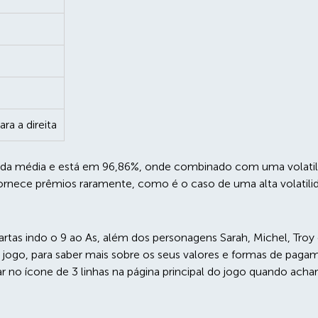
ra a direita
a média e está em 96,86%, onde combinado com uma volatili
fornece prêmios raramente, como é o caso de uma alta volatili
tas indo o 9 ao As, além dos personagens Sarah, Michel, Troy e
 jogo, para saber mais sobre os seus valores e formas de paga
no ícone de 3 linhas na página principal do jogo quando achar