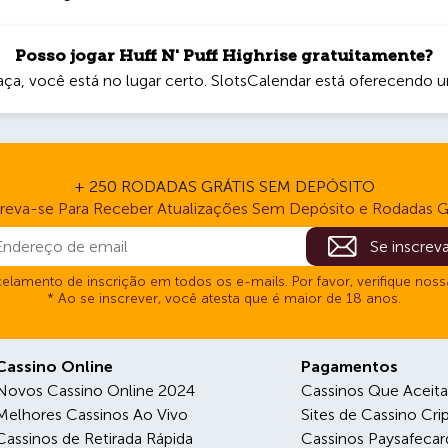
Posso jogar Huff N' Puff Highrise gratuitamente?
raça, você está no lugar certo. SlotsCalendar está oferecendo u
+ 250 RODADAS GRÁTIS SEM DEPÓSITO
creva-se Para Receber Atualizações Sem Depósito e Rodadas Gr
lamento de inscrição em todos os e-mails. Por favor, verifique nossa
* Ao se inscrever, você atesta que é maior de 18 anos.
Cassino Online
Pagamentos
Novos Cassino Online 2024
Cassinos Que Aceit
Melhores Cassinos Ao Vivo
Sites de Cassino Cri
Cassinos de Retirada Rápida
Cassinos Paysafecard