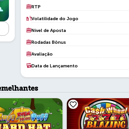
RTP
Volatilidade do Jogo
E
Nível de Aposta
Rodadas Bônus
Avaliação
Data de Lançamento
semelhantes