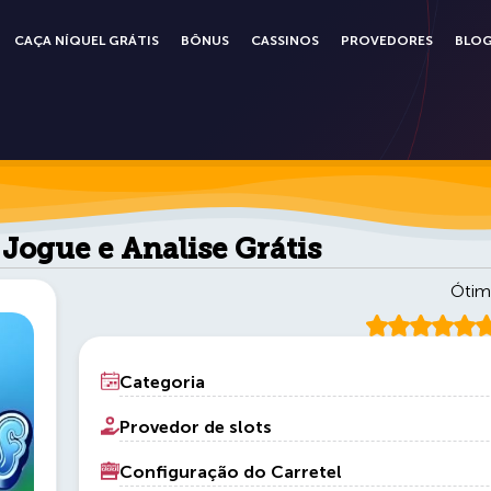
Rodadas Gr
Mel
CAÇA NÍQUEL GRÁTIS
BÔNUS
CASSINOS
PROVEDORES
BLO
Video Slots
Slots de Frut
Códigos de
Mét
 Jogue e Analise Grátis
Óti
Categoria
Provedor de slots
Configuração do Carretel