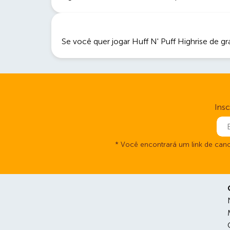
Se você quer jogar Huff N' Puff Highrise de g
Ins
* Você encontrará um link de cance