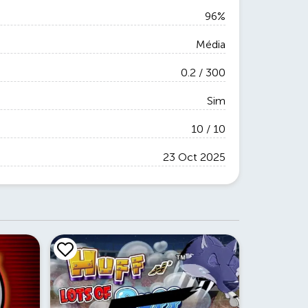
96%
Média
0.2
/
300
Sim
10 / 10
23 Oct 2025