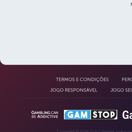
TERMOS E CONDIÇÕES
PER
JOGO RESPONSÁVEL
JOGO SE
Copyright © 2024 SlotsCalendar, todos os 