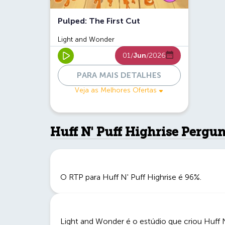
Pulped: The First Cut
Light and Wonder
01/
Jun
/2026
PARA MAIS DETALHES
Veja as Melhores Ofertas
Huff N' Puff Highrise Pergu
O RTP para Huff N' Puff Highrise é 96%.
Light and Wonder é o estúdio que criou Huff N