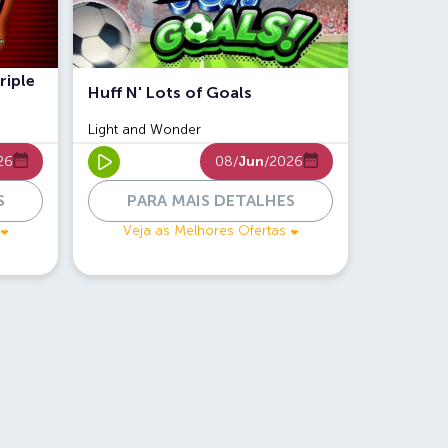
riple
Huff N' Lots of Goals
Light and Wonder
26
08/
Jun
/2026
S
PARA MAIS DETALHES
Veja as Melhores Ofertas