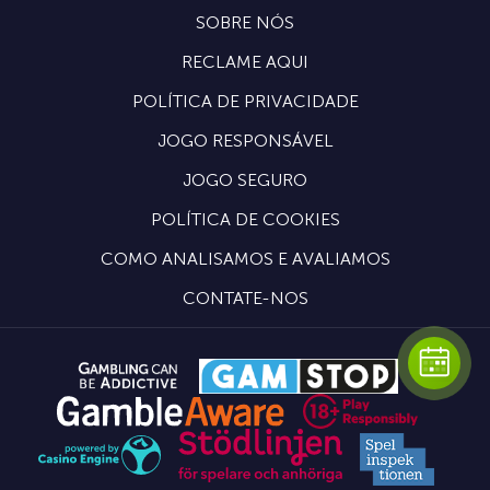
SOBRE NÓS
RECLAME AQUI
POLÍTICA DE PRIVACIDADE
JOGO RESPONSÁVEL
JOGO SEGURO
POLÍTICA DE COOKIES
COMO ANALISAMOS E AVALIAMOS
CONTATE-NOS