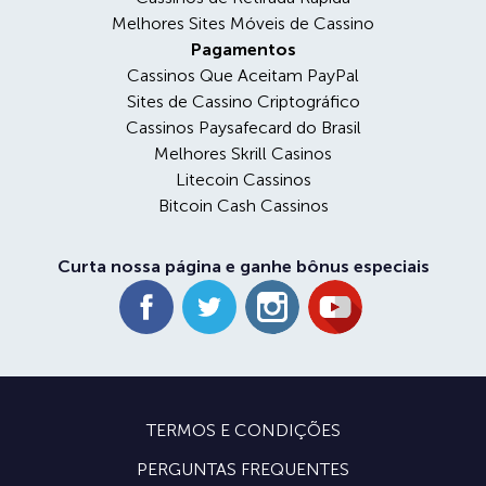
Melhores Sites Móveis de Cassino
Pagamentos
Cassinos Que Aceitam PayPal
Sites de Cassino Criptográfico
Cassinos Paysafecard do Brasil
Melhores Skrill Casinos
Litecoin Cassinos
Bitcoin Cash Cassinos
Curta nossa página e ganhe bônus especiais
TERMOS E CONDIÇÕES
PERGUNTAS FREQUENTES