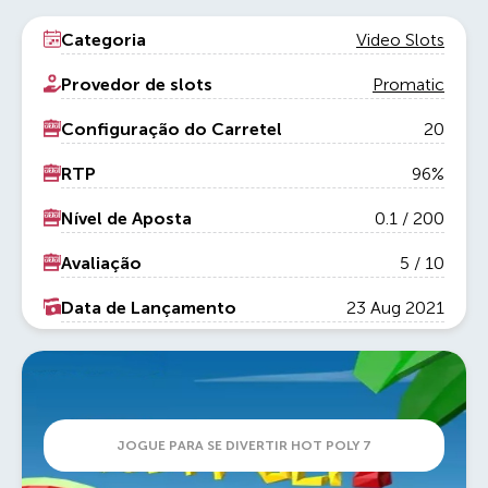
Categoria
Video Slots
Provedor de slots
Promatic
Configuração do Carretel
20
RTP
96%
Nível de Aposta
0.1
/
200
Avaliação
5 / 10
Data de Lançamento
23 Aug 2021
JOGUE PARA SE DIVERTIR HOT POLY 7