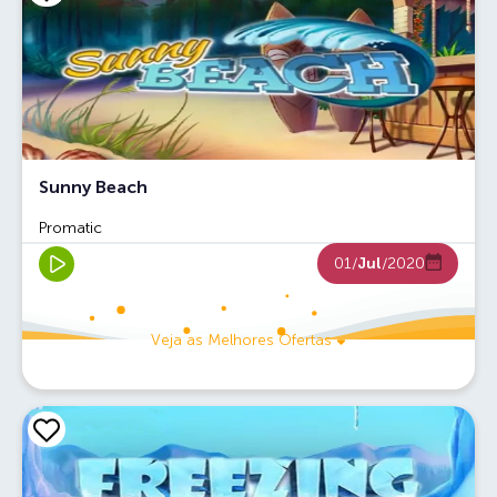
Sunny Beach
Promatic
01/
Jul
/2020
Veja as Melhores Ofertas