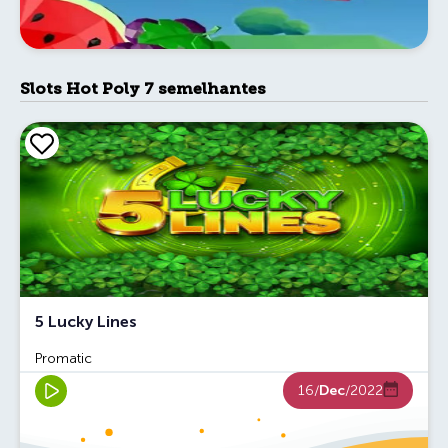
Slots Hot Poly 7 semelhantes
5 Lucky Lines
Promatic
16/
Dec
/2022