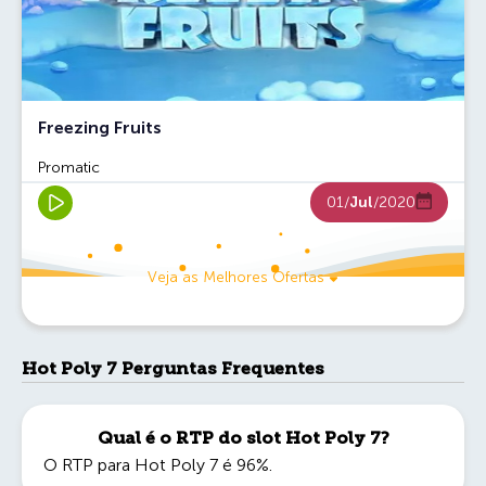
Freezing Fruits
Promatic
01/
Jul
/2020
Veja as Melhores Ofertas
Hot Poly 7 Perguntas Frequentes
Qual é o RTP do slot Hot Poly 7?
O RTP para Hot Poly 7 é 96%.