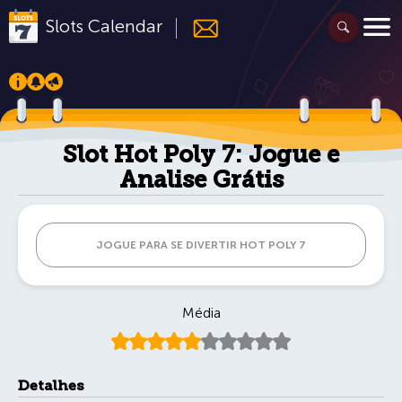
Slots
Calendar
Slot Hot Poly 7: Jogue e
Analise Grátis
JOGUE PARA SE DIVERTIR HOT POLY 7
Média
Detalhes