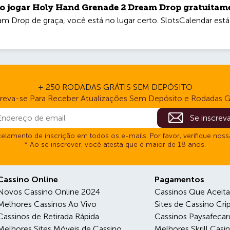
o jogar Holy Hand Grenade 2 Dream Drop gratuitam
m Drop de graça, você está no lugar certo. SlotsCalendar est
+ 250 RODADAS GRÁTIS SEM DEPÓSITO
creva-se Para Receber Atualizações Sem Depósito e Rodadas Gr
lamento de inscrição em todos os e-mails. Por favor, verifique nossa
* Ao se inscrever, você atesta que é maior de 18 anos.
Cassino Online
Pagamentos
Novos Cassino Online 2024
Cassinos Que Aceit
Melhores Cassinos Ao Vivo
Sites de Cassino Cri
Cassinos de Retirada Rápida
Cassinos Paysafecard
Melhores Sites Móveis de Cassino
Melhores Skrill Casi