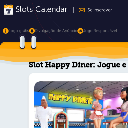
Slots
Calendar
Se inscrever
Jogo grátis
Divulgação de Anúncio
Jogo Responsável
Slot Happy Diner: Jogue e 