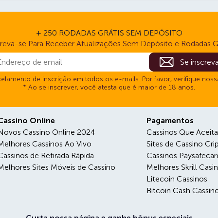
+ 250 RODADAS GRÁTIS SEM DEPÓSITO
creva-se Para Receber Atualizações Sem Depósito e Rodadas Gr
lamento de inscrição em todos os e-mails. Por favor, verifique nossa
* Ao se inscrever, você atesta que é maior de 18 anos.
Cassino Online
Pagamentos
Novos Cassino Online 2024
Cassinos Que Aceit
Melhores Cassinos Ao Vivo
Sites de Cassino Cri
Cassinos de Retirada Rápida
Cassinos Paysafecard
Melhores Sites Móveis de Cassino
Melhores Skrill Casi
Litecoin Cassinos
Bitcoin Cash Cassin
Curta nossa página e ganhe bônus especiais