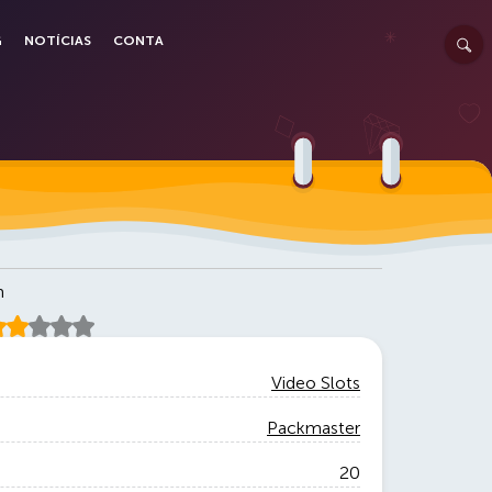
átis Sem Depósito
hores Casinos Online do Brasil
Bônus Sem Depósito
Casinos Criptográf
G
NOTÍCIAS
CONTA
as
Slots Clássicos
Login
Registro
 Bônus do Cassino 2024
odos de Pagamento Casino
Melhores Sites de C
m
Video Slots
Packmaster
20