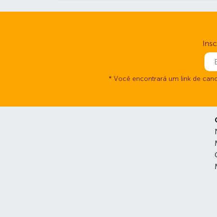
Ins
* Você encontrará um link de cance