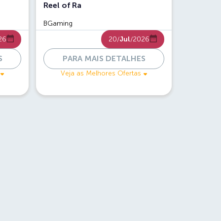
Reel of Ra
BGaming
26
20/
Jul
/2026
S
PARA MAIS DETALHES
Veja as Melhores Ofertas