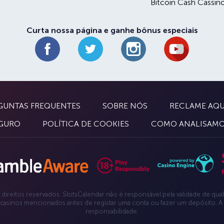
Bitcoin Cash Cassin
Curta nossa página e ganhe bônus especiais
GUNTAS FREQUENTES
SOBRE NÓS
RECLAME AQU
GURO
POLÍTICA DE COOKIES
COMO ANALISAMO
direitos reservados. SlotsCalendar não é responsável pela validade de qua
casinos mencionados antes de registar uma conta ou fazer um depósito. A
responsabilidade.