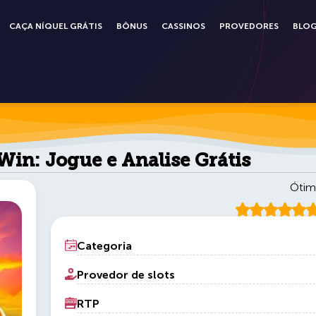
Rodadas Gr
Mel
CAÇA NÍQUEL GRÁTIS
BÔNUS
CASSINOS
PROVEDORES
BLO
Video Slots
Slots de Frut
Códigos de
Mét
Win: Jogue e Analise Grátis
Óti
Categoria
Provedor de slots
RTP