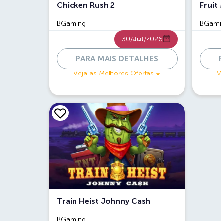
Chicken Rush 2
Fruit
BGaming
BGami
30/
Jul
/2026
PARA MAIS DETALHES
Veja as Melhores Ofertas
V
Train Heist Johnny Cash
BGaming