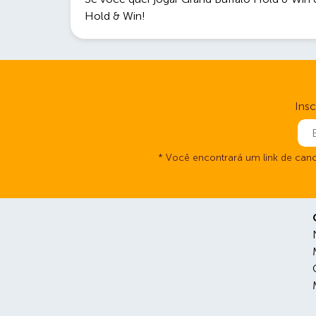
Hold & Win!
Ins
* Você encontrará um link de cance