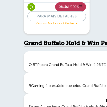
08/
Jul
/2026
PARA MAIS DETALHES
Veja as Melhores Ofertas
Grand Buffalo Hold & Win P
O RTP para Grand Buffalo Hold & Win é 96.7%.
BGaming é o estúdio que criou Grand Buffalo
Se você quer jogar Grand Buffalo Hold & Win 