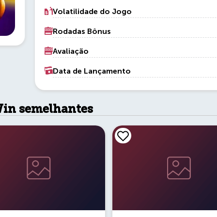
Volatilidade do Jogo
Rodadas Bônus
Avaliação
Data de Lançamento
Win semelhantes