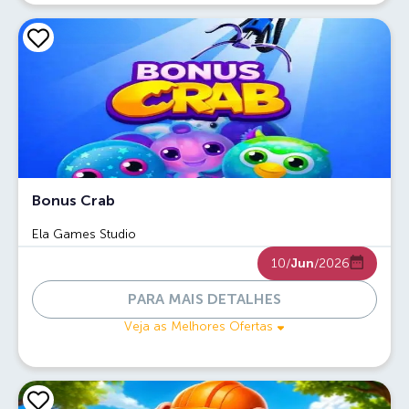
Bonus Crab
Ela Games Studio
10/
Jun
/2026
PARA MAIS DETALHES
Veja as Melhores Ofertas