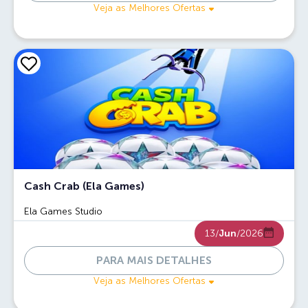
Veja as Melhores Ofertas
Cash Crab (Ela Games)
Ela Games Studio
13/
Jun
/2026
PARA MAIS DETALHES
Veja as Melhores Ofertas