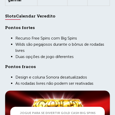
SlotsCalendar Veredito
Pontos fortes
Recurso Free Spins com Big Spins
Wilds são pegajosos durante o bônus de rodadas
livres
Duas opções de jogo diferentes
Pontos fracos
Design e coluna Sonora desatualizados
As rodadas livres não podem ser reativadas
JOGUE PARA SE DIVERTIR GOLD CASH BIG SPINS