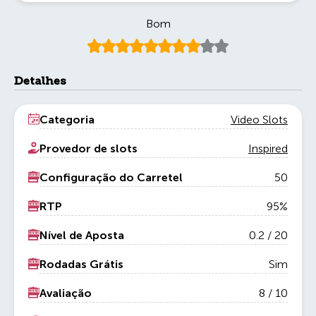
Bom
Detalhes
Categoria
Video Slots
Provedor de slots
Inspired
Configuração do Carretel
50
RTP
95%
Nível de Aposta
0.2
/
20
Rodadas Grátis
Sim
Avaliação
8 / 10