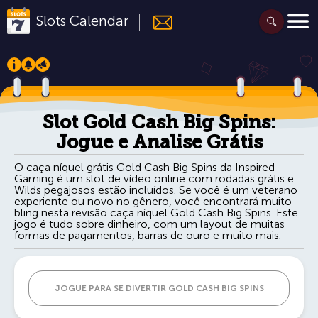
Slots
Calendar
Slot Gold Cash Big Spins:
Jogue e Analise Grátis
O caça níquel grátis Gold Cash Big Spins da Inspired
Gaming é um slot de vídeo online com rodadas grátis e
Wilds pegajosos estão incluídos. Se você é um veterano
experiente ou novo no gênero, você encontrará muito
bling nesta revisão caça níquel Gold Cash Big Spins. Este
jogo é tudo sobre dinheiro, com um layout de muitas
formas de pagamentos, barras de ouro e muito mais.
JOGUE PARA SE DIVERTIR GOLD CASH BIG SPINS