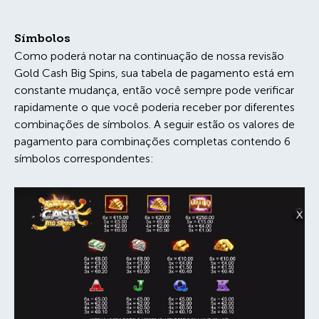
Símbolos
Como poderá notar na continuação de nossa revisão
Gold Cash Big Spins, sua tabela de pagamento está em
constante mudança, então você sempre pode verificar
rapidamente o que você poderia receber por diferentes
combinações de símbolos. A seguir estão os valores de
pagamento para combinações completas contendo 6
símbolos correspondentes: