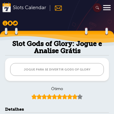
Slots
Calendar
Slot Gods of Glory: Jogue e
Analise Grátis
JOGUE PARA SE DIVERTIR GODS OF GLORY
Ótimo
Detalhes