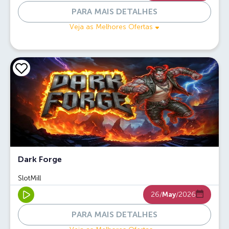
PARA MAIS DETALHES
Veja as Melhores Ofertas
Dark Forge
SlotMill
26/
May
/2026
PARA MAIS DETALHES