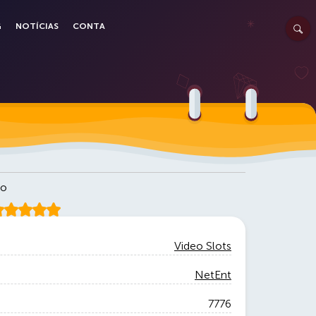
átis Sem Depósito
hores Casinos Online do Brasil
Bônus Sem Depósito
Casinos Criptográf
G
NOTÍCIAS
CONTA
as
Slots Clássicos
Login
Registro
 Bônus do Cassino 2024
odos de Pagamento Casino
Melhores Sites de C
mo
Video Slots
NetEnt
7776