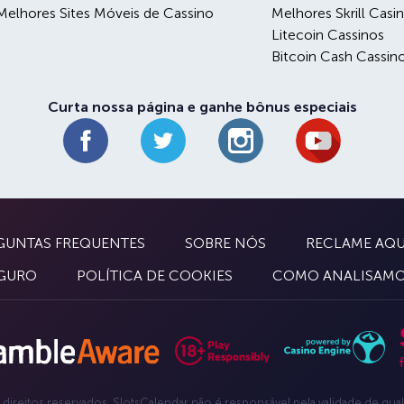
Melhores Sites Móveis de Cassino
Melhores Skrill Casi
Litecoin Cassinos
Bitcoin Cash Cassin
Curta nossa página e ganhe bônus especiais
GUNTAS FREQUENTES
SOBRE NÓS
RECLAME AQU
GURO
POLÍTICA DE COOKIES
COMO ANALISAMO
direitos reservados. SlotsCalendar não é responsável pela validade de qua