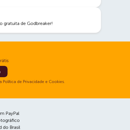
o gratuita de Godbreaker!
átis
 Política de Privacidade e Cookies.
am PayPal
ptográfico
 do Brasil