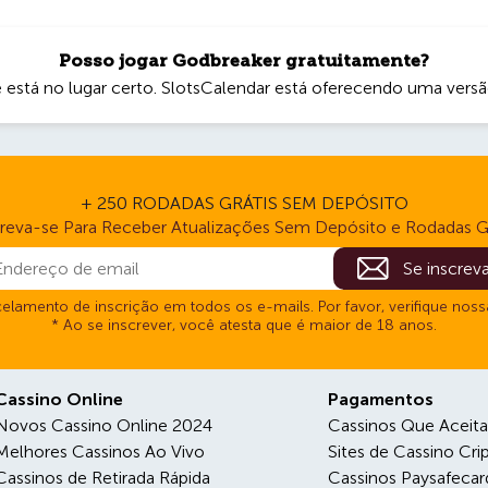
Posso jogar Godbreaker gratuitamente?
 está no lugar certo. SlotsCalendar está oferecendo uma versã
+ 250 RODADAS GRÁTIS SEM DEPÓSITO
creva-se Para Receber Atualizações Sem Depósito e Rodadas Gr
lamento de inscrição em todos os e-mails. Por favor, verifique nossa
* Ao se inscrever, você atesta que é maior de 18 anos.
Cassino Online
Pagamentos
Novos Cassino Online 2024
Cassinos Que Aceit
Melhores Cassinos Ao Vivo
Sites de Cassino Cri
Cassinos de Retirada Rápida
Cassinos Paysafecard