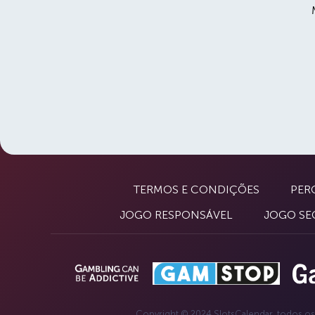
TERMOS E CONDIÇÕES
PER
JOGO RESPONSÁVEL
JOGO SE
Copyright © 2024 SlotsCalendar, todos os 