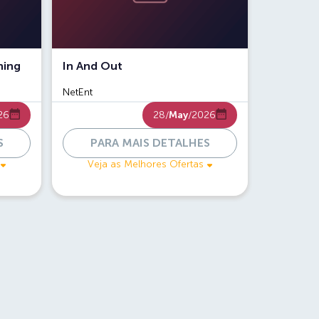
ning
In And Out
NetEnt
26
28/
May
/2026
S
PARA MAIS DETALHES
Veja as Melhores Ofertas