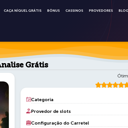
Rodadas Gr
Mel
CAÇA NÍQUEL GRÁTIS
BÔNUS
CASSINOS
PROVEDORES
BLO
Video Slots
Slots de Frut
Códigos de
Mét
nalise Grátis
Óti
Categoria
Provedor de slots
Configuração do Carretel