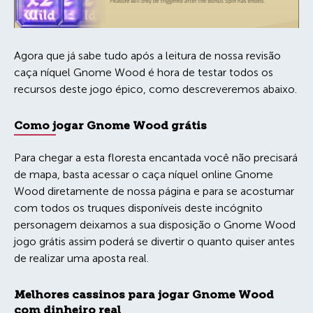
Agora que já sabe tudo após a leitura de nossa revisão
caça níquel Gnome Wood é hora de testar todos os
recursos deste jogo épico, como descreveremos abaixo.
Como jogar Gnome Wood grátis
Para chegar a esta floresta encantada você não precisará
de mapa, basta acessar o caça níquel online Gnome
Wood diretamente de nossa página e para se acostumar
com todos os truques disponíveis deste incógnito
personagem deixamos a sua disposição o Gnome Wood
jogo grátis assim poderá se divertir o quanto quiser antes
de realizar uma aposta real.
Melhores cassinos para jogar Gnome Wood
com dinheiro real