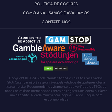
POLÍTICA DE COOKIES
COMO ANALISAMOS E AVALIAMOS
CONTATE-NOS
Copyright © 2024 SlotsCalendar, todos os direitos reservados.
SlotsCalendar não é responsável pela validade de qualquer oferta
listada no site. Recomendamos vivamente que verifique os T&Cs de
todos os casinos mencionados antes de registar uma conta ou fazer
um depósito. A idade mínima para jogar é 18 anos. Jogue com
responsabilidade.