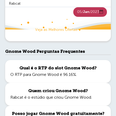
Rabcat
05/
Jan
/2023
Veja as Melhores Ofertas
Gnome Wood Perguntas Frequentes
Qual é o RTP do slot Gnome Wood?
O RTP para Gnome Wood é 96.16%.
Quem criou Gnome Wood?
Rabcat é o estúdio que criou Gnome Wood.
Posso jogar Gnome Wood gratuitamente?