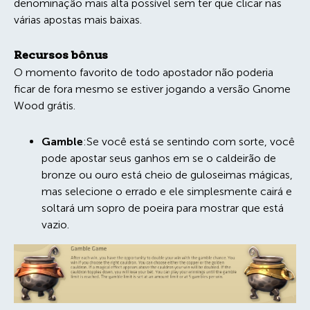
denominação mais alta possível sem ter que clicar nas
várias apostas mais baixas.
Recursos bônus
O momento favorito de todo apostador não poderia
ficar de fora mesmo se estiver jogando a versão Gnome
Wood grátis.
Gamble
:Se você está se sentindo com sorte, você
pode apostar seus ganhos em se o caldeirão de
bronze ou ouro está cheio de guloseimas mágicas,
mas selecione o errado e ele simplesmente cairá e
soltará um sopro de poeira para mostrar que está
vazio.