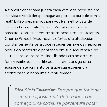
A floresta encantada já está cada vez mais presente em
sua vida e você deseja chegar ao pote de ouro de forma
real? Então preparamos para você a melhor lista de
rodadas bônus grátis Gnome Wood nos cassinos
parceiros com chances de ainda perder os sensacionais
Gnome Wood bônus, nossas ofertas são atualizadas
constantemente para você receber sempre os melhores
bônus do mercado e pensando em sua segurança e de
seus dados todos os casinos listados em nosso site
foram verificados, certificados e tem consigo uma
equipe de atendimento para que sua experiência
aconteça sem nenhuma eventualidade.
Dica SlotsCalendar
: Sempre que for jogar
com uma aposta real, determine já no
começo uma soma, se porventura notar