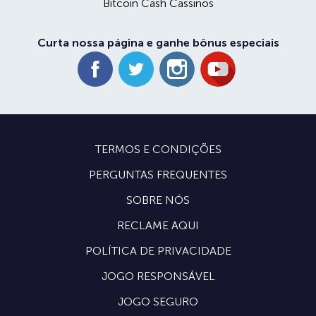
Bitcoin Cash Cassinos
Curta nossa página e ganhe bônus especiais
TERMOS E CONDIÇÕES
PERGUNTAS FREQUENTES
SOBRE NÓS
RECLAME AQUI
POLÍTICA DE PRIVACIDADE
JOGO RESPONSÁVEL
JOGO SEGURO