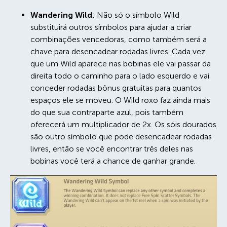
Wandering Wild
: Não só o símbolo Wild
substituirá outros símbolos para ajudar a criar
combinações vencedoras, como também será a
chave para desencadear rodadas livres. Cada vez
que um Wild aparece nas bobinas ele vai passar da
direita todo o caminho para o lado esquerdo e vai
conceder rodadas bônus gratuitas para quantos
espaços ele se moveu. O Wild roxo faz ainda mais
do que sua contraparte azul, pois também
oferecerá um multiplicador de 2x. Os sóis dourados
são outro símbolo que pode desencadear rodadas
livres, então se você encontrar três deles nas
bobinas você terá a chance de ganhar grande.