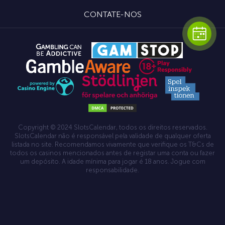
CONTATE-NOS
Copyright © 2024 SlotsCalendar, todos os direitos reservados.
SlotsCalendar não é responsável pela validade de qualquer oferta
listada no site. Recomendamos vivamente que verifique os T&Cs de
todos os casinos mencionados antes de registar uma conta ou fazer
um depósito. A idade mínima para jogar é 18 anos. Jogue com
responsabilidade.