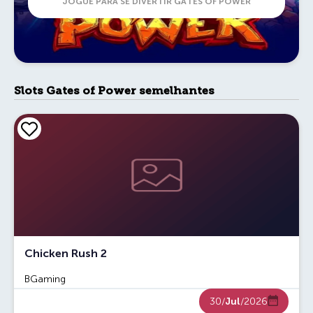
JOGUE PARA SE DIVERTIR GATES OF POWER
Slots Gates of Power semelhantes
Chicken Rush 2
BGaming
30/
Jul
/2026