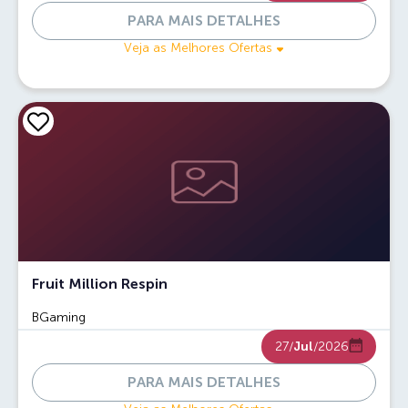
PARA MAIS DETALHES
Veja as Melhores Ofertas
Fruit Million Respin
BGaming
27/
Jul
/2026
PARA MAIS DETALHES