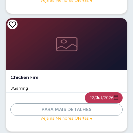
Veja as Melhores Ofertas
Chicken Fire
BGaming
22/
Jul
/2026
PARA MAIS DETALHES
Veja as Melhores Ofertas