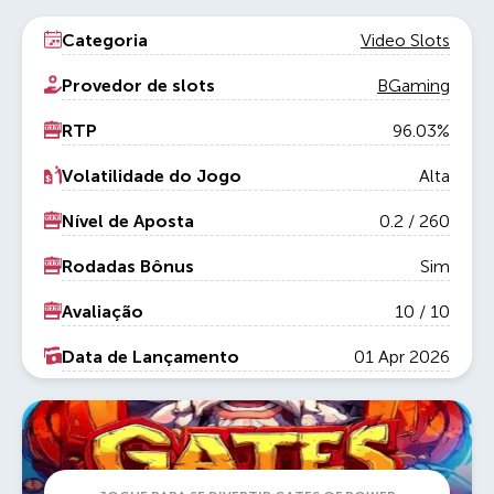
Categoria
Video Slots
Provedor de slots
BGaming
RTP
96.03%
Volatilidade do Jogo
Alta
Nível de Aposta
0.2
/
260
Rodadas Bônus
Sim
Avaliação
10 / 10
Data de Lançamento
01 Apr 2026