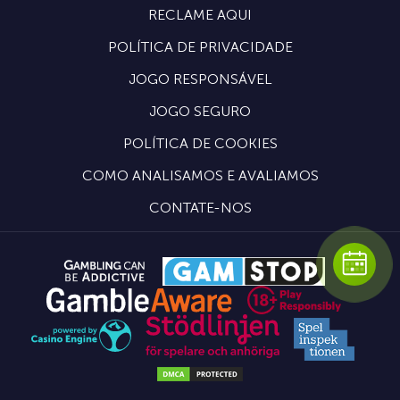
RECLAME AQUI
POLÍTICA DE PRIVACIDADE
JOGO RESPONSÁVEL
JOGO SEGURO
POLÍTICA DE COOKIES
COMO ANALISAMOS E AVALIAMOS
CONTATE-NOS