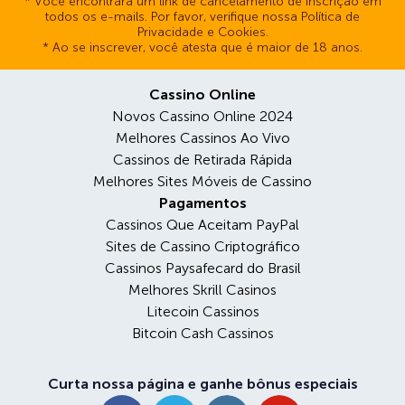
* Você encontrará um link de cancelamento de inscrição em
todos os e-mails. Por favor, verifique nossa Política de
Privacidade e Cookies.
* Ao se inscrever, você atesta que é maior de 18 anos.
Cassino Online
Novos Cassino Online 2024
Melhores Cassinos Ao Vivo
Cassinos de Retirada Rápida
Melhores Sites Móveis de Cassino
Pagamentos
Cassinos Que Aceitam PayPal
Sites de Cassino Criptográfico
Cassinos Paysafecard do Brasil
Melhores Skrill Casinos
Litecoin Cassinos
Bitcoin Cash Cassinos
Curta nossa página e ganhe bônus especiais