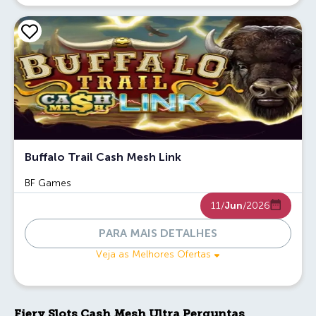
Buffalo Trail Cash Mesh Link
BF Games
11/
Jun
/2026
PARA MAIS DETALHES
Veja as Melhores Ofertas
Fiery Slots Cash Mesh Ultra Perguntas