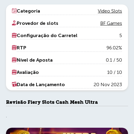
Categoria
Video Slots
Provedor de slots
BF Games
Configuração do Carretel
5
RTP
96.02%
Nível de Aposta
0.1
/
50
Avaliação
10 / 10
Data de Lançamento
20 Nov 2023
Revisão Fiery Slots Cash Mesh Ultra
.