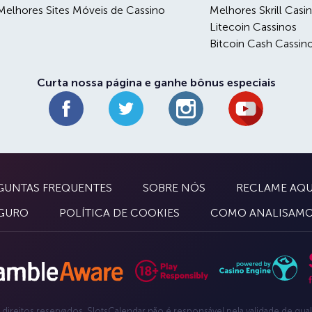
Melhores Sites Móveis de Cassino
Melhores Skrill Casi
Litecoin Cassinos
Bitcoin Cash Cassin
Curta nossa página e ganhe bônus especiais
GUNTAS FREQUENTES
SOBRE NÓS
RECLAME AQU
GURO
POLÍTICA DE COOKIES
COMO ANALISAMO
direitos reservados. SlotsCalendar não é responsável pela validade de qua