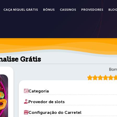
Rodadas Gr
Mel
CAÇA NÍQUEL GRÁTIS
BÔNUS
CASSINOS
PROVEDORES
BLO
Video Slots
Slots de Frut
Códigos de
Mét
nalise Grátis
Bo
Categoria
Provedor de slots
Configuração do Carretel