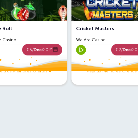
e Roll
Cricket Masters
e Casino
We Are Casino
05/
Dec
/2021
02/
Dec
/20
eja as Melhores Ofertas
Veja as Melhores Ofertas