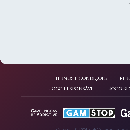
TERMOS E CONDIÇÕES
PER
JOGO RESPONSÁVEL
JOGO SE
Copyright © 2024 SlotsCalendar, todos os 