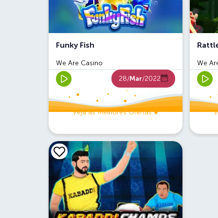
Funky Fish
Rattl
We Are Casino
We Ar
28/
Mar
/2022
Veja as Melhores Ofertas
V