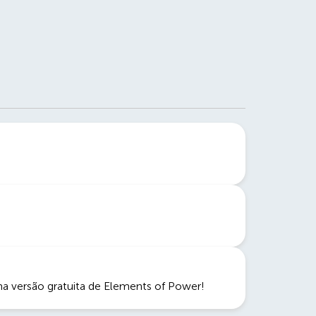
ma versão gratuita de Elements of Power!