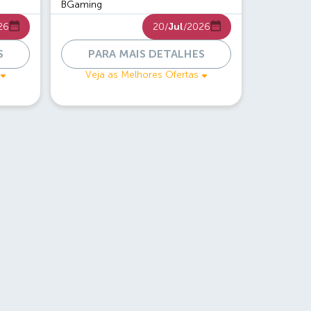
BGaming
26
20/
Jul
/2026
S
PARA MAIS DETALHES
Veja as Melhores Ofertas