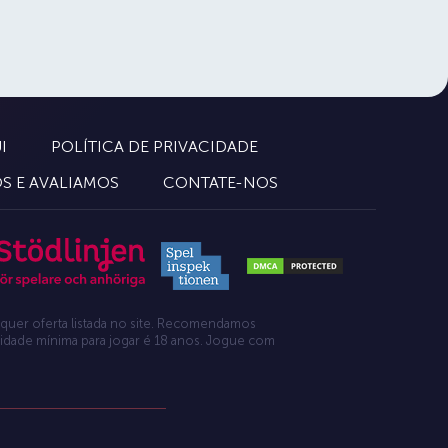
I
POLÍTICA DE PRIVACIDADE
S E AVALIAMOS
CONTATE-NOS
lquer oferta listada no site. Recomendamos
 idade mínima para jogar é 18 anos. Jogue com