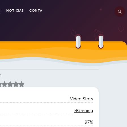
átis Sem Depósito
hores Casinos Online do Brasil
Bônus Sem Depósito
Casinos Criptográf
G
NOTÍCIAS
CONTA
as
Slots Clássicos
Login
Registro
 Bônus do Cassino 2024
odos de Pagamento Casino
Melhores Sites de C
m
Video Slots
BGaming
97%