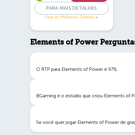
PARA MAIS DETALHES
Veja as Melhores Ofertas
Elements of Power Pergunta
O RTP para Elements of Power é 97%.
BGaming é o estúdio que criou Elements of P
Se você quer jogar Elements of Power de graç