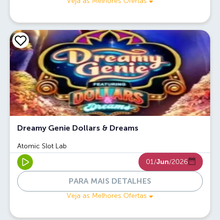
Veja as Melhores Ofertas
Dreamy Genie Dollars & Dreams
Atomic Slot Lab
01/
Jun
/2026
PARA MAIS DETALHES
Veja as Melhores Ofertas