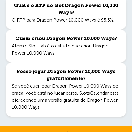
Qual é o RTP do slot Dragon Power 10,000
Ways?
O RTP para Dragon Power 10,000 Ways é 95.5%.
Quem criou Dragon Power 10,000 Ways?
Atomic Slot Lab é o estúdio que criou Dragon
Power 10,000 Ways.
Posso jogar Dragon Power 10,000 Ways
gratuitamente?
Se você quer jogar Dragon Power 10,000 Ways de
graça, você está no lugar certo. SlotsCalendar está
oferecendo uma versão gratuita de Dragon Power
10,000 Ways!