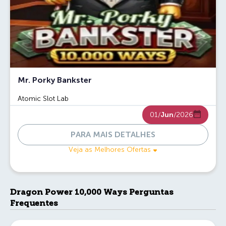
Mr. Porky Bankster
Atomic Slot Lab
01/
Jun
/2026
PARA MAIS DETALHES
Veja as Melhores Ofertas
Dragon Power 10,000 Ways Perguntas
Frequentes