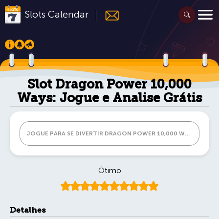
Slots
Calendar
Slot Dragon Power 10,000
Ways: Jogue e Analise Grátis
JOGUE PARA SE DIVERTIR DRAGON POWER 10,000 WAYS
Ótimo
Detalhes