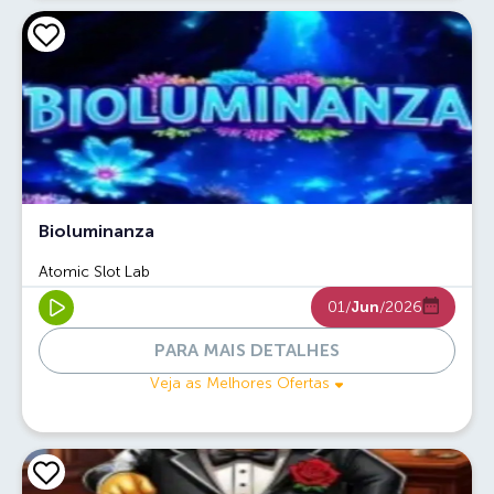
Bioluminanza
Atomic Slot Lab
01/
Jun
/2026
PARA MAIS DETALHES
Veja as Melhores Ofertas