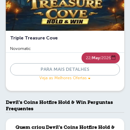
Triple Treasure Cove
Novomatic
22/
May
/2026
PARA MAIS DETALHES
Veja as Melhores Ofertas
Devil's Coins Hotfire Hold & Win Perguntas
Frequentes
Quem criou Devil's Coins Hotfire Hold &