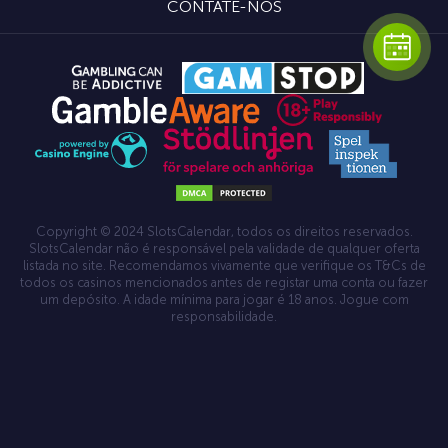
CONTATE-NOS
Copyright © 2024 SlotsCalendar, todos os direitos reservados.
SlotsCalendar não é responsável pela validade de qualquer oferta
listada no site. Recomendamos vivamente que verifique os T&Cs de
todos os casinos mencionados antes de registar uma conta ou fazer
um depósito. A idade mínima para jogar é 18 anos. Jogue com
responsabilidade.