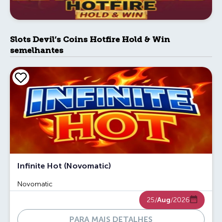
Slots Devil’s Coins Hotfire Hold & Win
semelhantes
Infinite Hot (Novomatic)
Novomatic
25/
Aug
/2026
PARA MAIS DETALHES