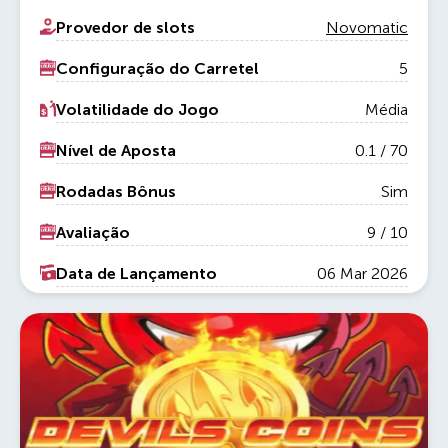
Provedor de slots
Novomatic
Configuração do Carretel
5
Volatilidade do Jogo
Média
Nível de Aposta
0.1
/
70
Rodadas Bônus
Sim
Avaliação
9 / 10
Data de Lançamento
06 Mar 2026