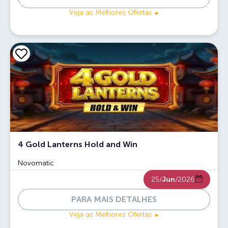
Veja as Melhores Ofertas
4 Gold Lanterns Hold and Win
Novomatic
25/
Jun
/2026
PARA MAIS DETALHES
Veja as Melhores Ofertas