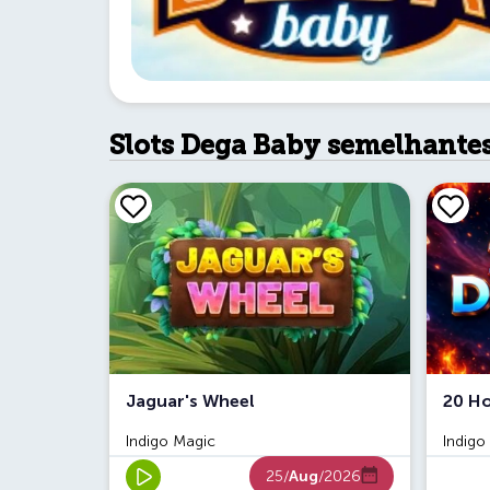
Slots Dega Baby semelhante
Jaguar's Wheel
20 Ho
Indigo Magic
Indigo
25/
Aug
/2026