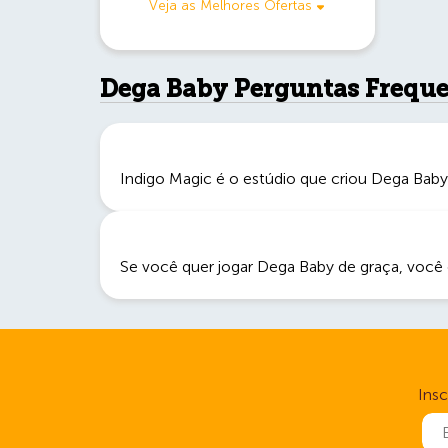
Veja as Melhores Ofertas
Dega Baby Perguntas Freque
Indigo Magic é o estúdio que criou Dega Baby
Se você quer jogar Dega Baby de graça, você 
Ins