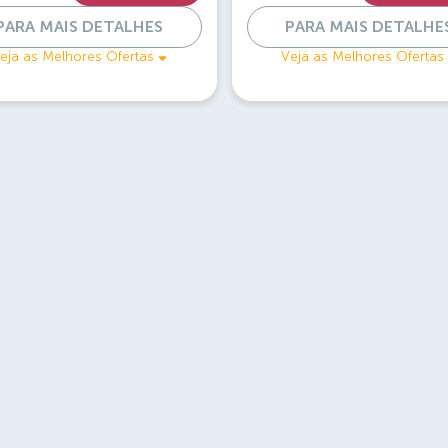
PARA MAIS DETALHES
PARA MAIS DETALHE
eja as Melhores Ofertas
Veja as Melhores Ofertas